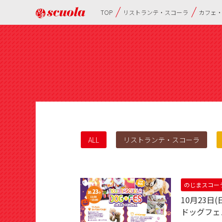
TOP
リストランテ・スコーラ
カフェ
ALL
リストランテ・スコーラ
のじまスコー
10月23日
ドッグフ