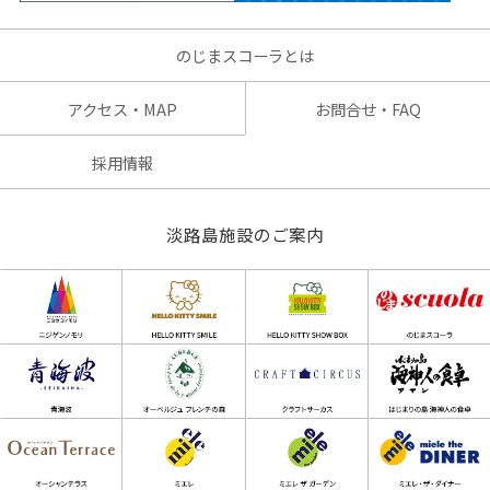
のじまスコーラとは
アクセス・MAP
お問合せ・FAQ
採用情報
淡路島施設のご案内