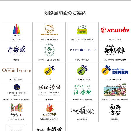
淡路島施設のご案内