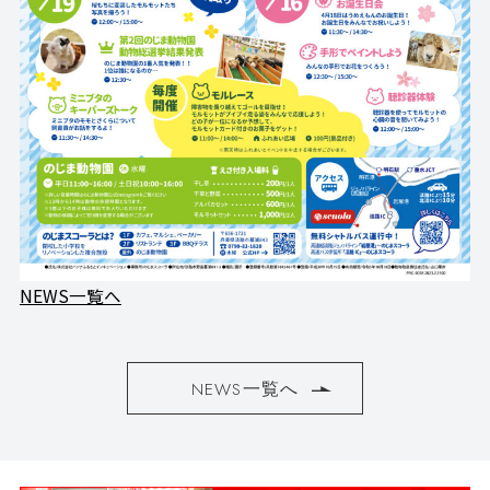
NEWS一覧へ
NEWS一覧へ