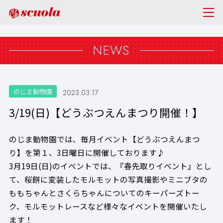
NEWS
のじま動物園
2023.03.17
3/19(日)【どうぶつえんまつり開催！】
のじま動物園では、毎月イベント【どうぶつえんまつ
り】を第１、3日曜日に開催しております♪
3月19日(日)のイベントでは、『春先取りイベント』とし
て、桜餅に変装したモルモットの写真撮影やミニブタの
ももちゃんとさくらちゃんについてのキーパーズトー
ク、モルモットレースなど様々なイベントを開催いたし
ます！