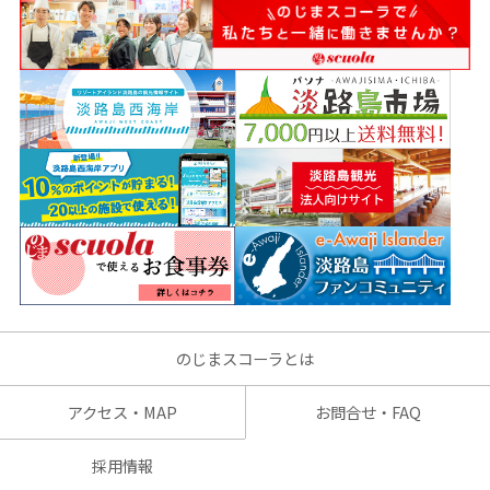
のじまスコーラとは
アクセス・MAP
お問合せ・FAQ
採用情報