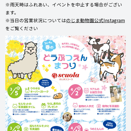
※雨天時はふれあい、イベントを中止する場合がござい
ます。
※当日の営業状況については
のじま動物園公式Instagram
をご覧ください