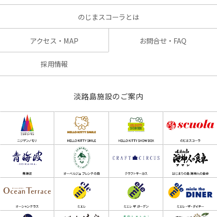
のじまスコーラとは
アクセス・MAP
お問合せ・FAQ
採用情報
淡路島施設のご案内