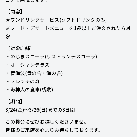
【内容】
★ワンドリンクサービス(ソフトドリンクのみ)
※フード・デザートメニューを1品以上ご注文された方対
象
【対象店舗】
・のじまスコーラ(リストランテスコーラ)
・オーシャンテラス
・青海波(青の舎・海の舎)
・フレンチの森
・海神人の食卓(桟敷)
【期間】
3/24(金)～3/26(日)までの3日間
この機会にぜひお越しくださいませ。
皆様のご来店を心よりお待ちしております。