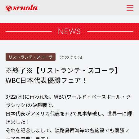
NEWS
リストランテ・スコーラ
2023.03.24
※終了※【リストランテ・スコーラ】
WBC日本代表優勝フェア！
3/22(水)に行われた、WBC(ワールド・ベースボール・ク
ラシック)の決勝戦で、
日本代表がアメリカ代表を3-2で見事撃破し、世界一に輝
きました！
それを記念しまして、淡路島西海岸の各施設でも優勝フ
ェアを開催します！