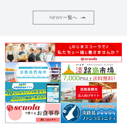
NEWS一覧へ