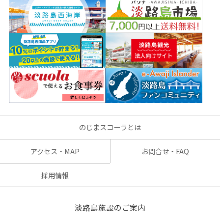
のじまスコーラとは
アクセス・MAP
お問合せ・FAQ
採用情報
淡路島施設のご案内