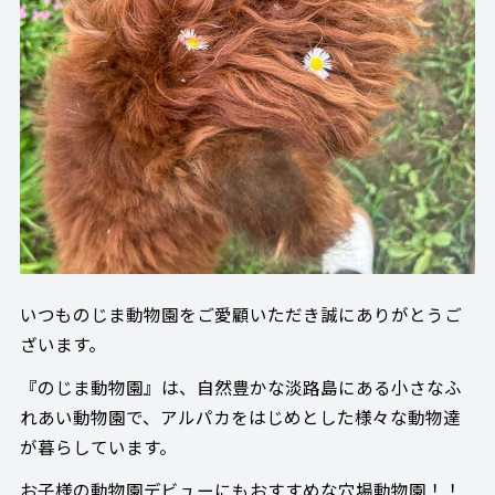
いつものじま動物園をご愛顧いただき誠にありがとうご
ざいます。
『のじま動物園』は、自然豊かな淡路島にある小さなふ
れあい動物園で、アルパカをはじめとした様々な動物達
が暮らしています。
お子様の動物園デビューにもおすすめな穴場動物園！！