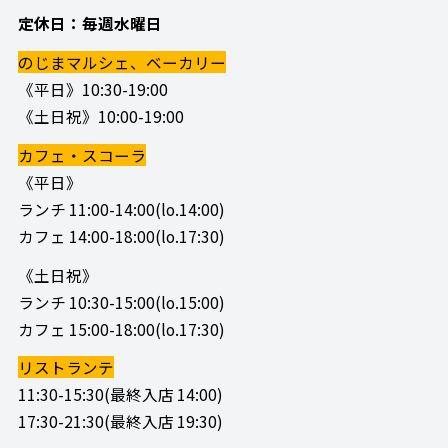
定休日：毎週水曜日
のじまマルシェ、ベーカリー
《平日》10:30-19:00
《土日祝》10:00-19:00
カフェ・スコーラ
《平日》
ランチ 11:00-14:00(lo.14:00)
カフェ 14:00-18:00(lo.17:30)
《土日祝》
ランチ 10:30-15:00(lo.15:00)
カフェ 15:00-18:00(lo.17:30)
リストランテ
11:30-15:30(最終入店 14:00)
17:30-21:30(最終入店 19:30)