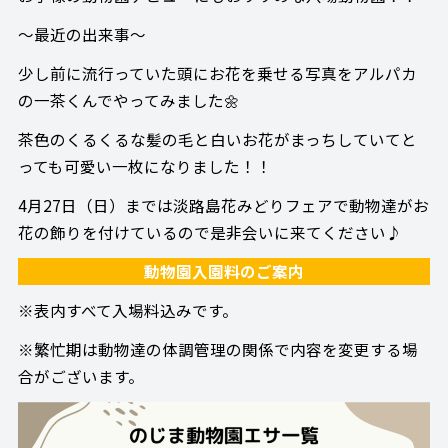
～最近の出来事～
少し前に流行っていた頭にお花を乗せる写真をアルパカ
の一茶くんでやってみました🌼
茶色のくるくるな髪の毛と白いお花がまっちしていてと
っても可愛い一枚になりました！！
4月27日（日）までは淡路島花みどりフェアで動物達がお
花の飾りを付けているので是非会いに来てください♪
動物園入園料のご案内
※表内すべて入場料込みです。
※繁忙期は動物達の体調管理の関係で内容を変更する場
合がございます。