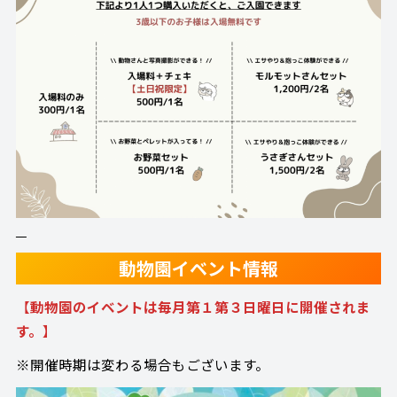
動物園イベント情報
【
動物園のイベントは毎月第１第３日曜日に開催されま
す。
】
※開催時期は変わる場合もございます。