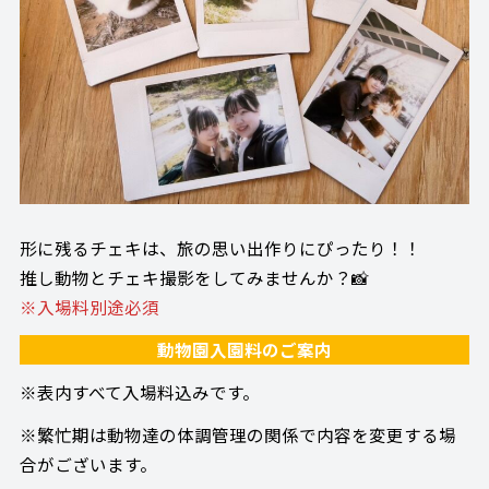
形に残るチェキは、旅の思い出作りにぴったり！！
推し動物とチェキ撮影をしてみませんか？📸
※入場料別途必須
動物園入園料のご案内
※表内すべて入場料込みです。
※繁忙期は動物達の体調管理の関係で内容を変更する場
合がございます。