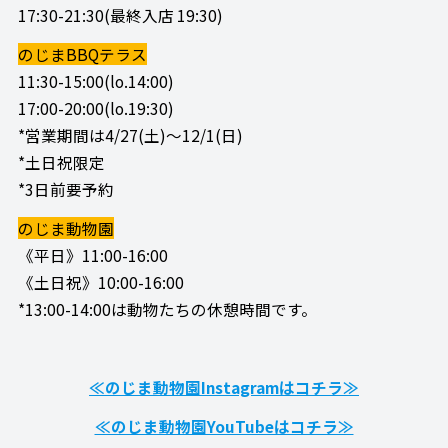
17:30-21:30(最終入店 19:30)
のじまBBQテラス
11:30-15:00(lo.14:00)
17:00-20:00(lo.19:30)
*営業期間は4/27(土)～12/1(日)
*土日祝限定
*3日前要予約
のじま動物園
《平日》11:00-16:00
《土日祝》10:00-16:00
*13:00-14:00は動物たちの休憩時間です。
≪のじま動物園Instagramはコチラ≫
≪のじま動物園YouTubeはコチラ≫