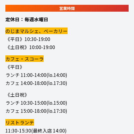
営業時間
定休日：毎週水曜日
のじまマルシェ、ベーカリー
《平日》10:30-19:00
《土日祝》10:00-19:00
カフェ・スコーラ
《平日》
ランチ 11:00-14:00(lo.14:00)
カフェ 14:00-18:00(lo.17:30)
《土日祝》
ランチ 10:30-15:00(lo.15:00)
カフェ 15:00-18:00(lo.17:30)
リストランテ
11:30-15:30(最終入店 14:00)