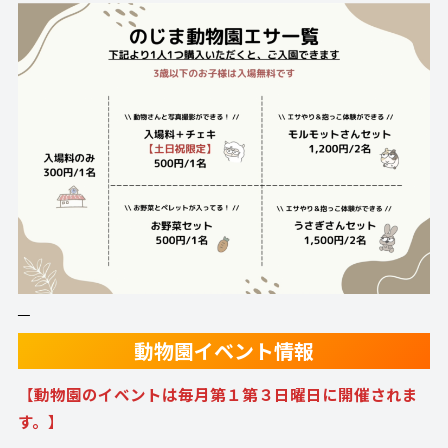
動物園イベント情報
【
動物園のイベントは毎月第１第３日曜日に開催されま
す。
】