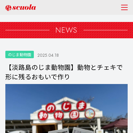
NEWS
のじま動物園
2025.04.18
【淡路島のじま動物園】動物とチェキで
形に残るおもいで作り