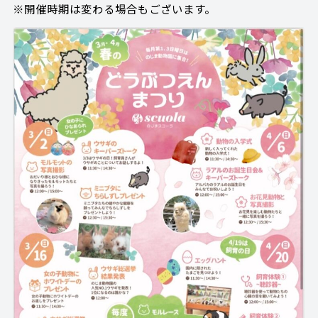
※開催時期は変わる場合もございます。