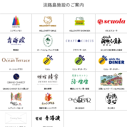
淡路島施設のご案内