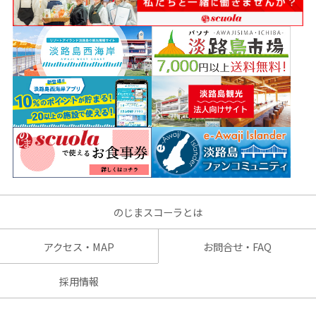
のじまスコーラとは
アクセス・MAP
お問合せ・FAQ
採用情報