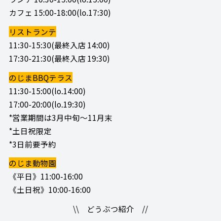
カフェ 15:00-18:00(lo.17:30)
リストランテ
11:30-15:30(最終入店 14:00)
17:30-21:30(最終入店 19:30)
のじまBBQテラス
11:30-15:00(lo.14:00)
17:00-20:00(lo.19:30)
*営業期間は3月中旬～11月末
*土日祝限定
*3日前要予約
のじま動物園
《平日》11:00-16:00
《土日祝》10:00-16:00
\\ どうぶつ紹介 //