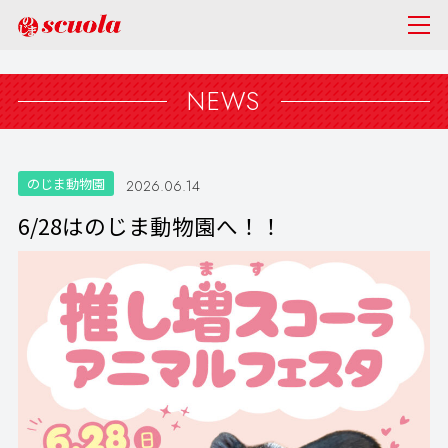
NEWS
のじま動物園
2026.06.14
6/28はのじま動物園へ！！