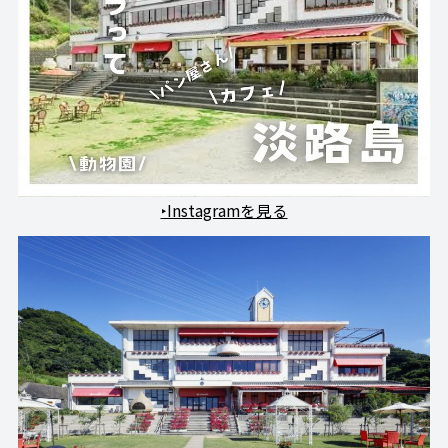
‣Instagramを見る