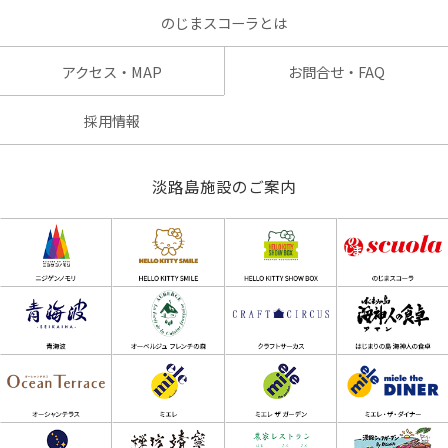
のじまスコーラとは
アクセス・MAP
お問合せ・FAQ
採用情報
淡路島施設のご案内