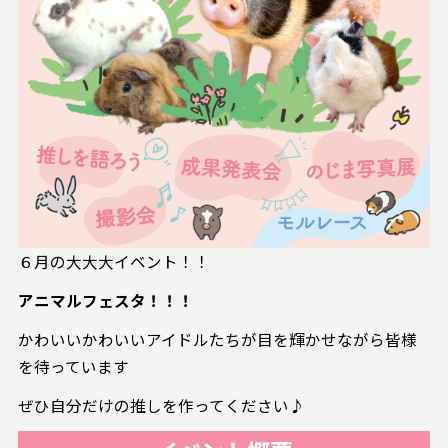
６月の大大大イベント！！
アニマルフェスタ！！！
かわいいかわいいアイドルたちが目を輝かせながら皆様
を待っています
ぜひ自分だけの推しを作ってください♪