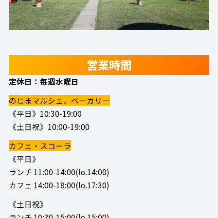
営業時間
定休日：毎週水曜日
のじまマルシェ、ベーカリー
《平日》10:30-19:00
《土日祝》10:00-19:00
カフェ・スコーラ
《平日》
ランチ 11:00-14:00(lo.14:00)
カフェ 14:00-18:00(lo.17:30)
《土日祝》
ランチ 10:30-15:00(lo.15:00)