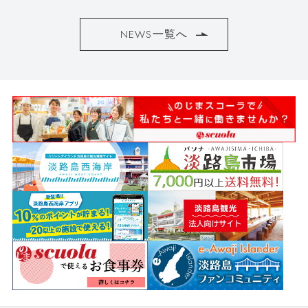
NEWS一覧へ