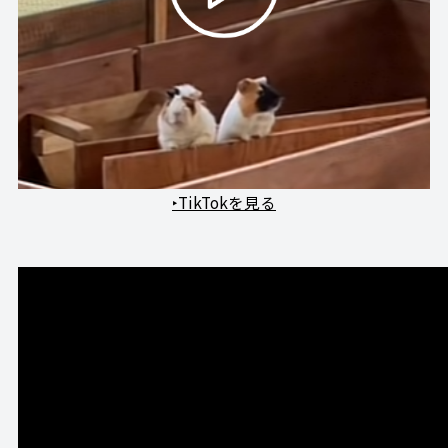
‣TikTokを見る