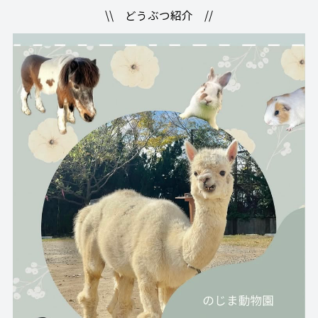
\\ どうぶつ紹介 //