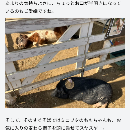
あまりの気持ちよさに、ちょっとお口が半開きになって
いるのもご愛嬌ですね。
そして、そのすぐそばではミニブタのももちゃんも、お
気に入りの麦わら帽子を頭に乗せてスヤスヤ…。