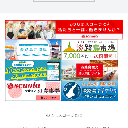
のじまスコーラとは