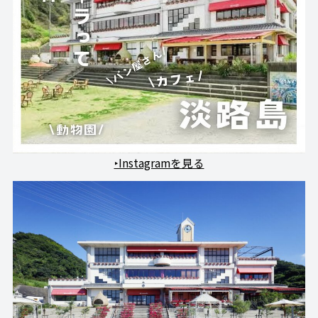
‣Instagramを見る