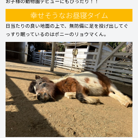
お子様の動物園デビューにもぴったり！！
幸せそうなお昼寝タイム
日当たりの良い地面の上で、無防備に足を投げ出してぐ
っすり眠っているのはポニーのリョウマくん。