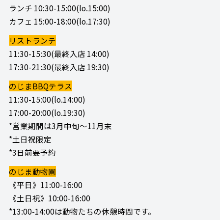
ランチ 10:30-15:00(lo.15:00)
カフェ 15:00-18:00(lo.17:30)
リストランテ
11:30-15:30(最終入店 14:00)
17:30-21:30(最終入店 19:30)
のじまBBQテラス
11:30-15:00(lo.14:00)
17:00-20:00(lo.19:30)
*営業期間は3月中旬～11月末
*土日祝限定
*3日前要予約
のじま動物園
《平日》11:00-16:00
《土日祝》10:00-16:00
*13:00-14:00は動物たちの休憩時間です。