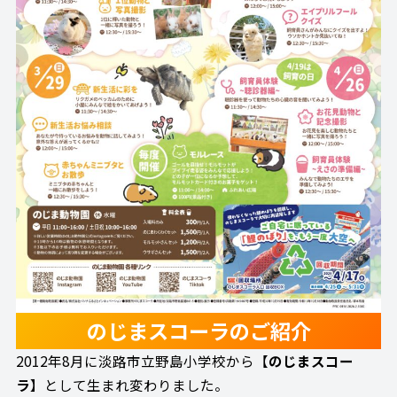
のじまスコーラのご紹介
2012年8月に淡路市立野島小学校から【
のじまスコー
ラ
】として生まれ変わりました。