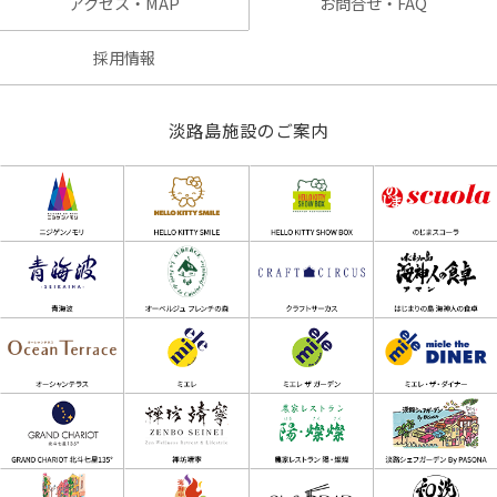
アクセス・MAP
お問合せ・FAQ
採用情報
淡路島施設のご案内