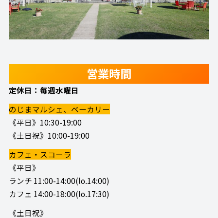
営業時間
定休日：毎週水曜日
のじまマルシェ、ベーカリー
《平日》10:30-19:00
《土日祝》10:00-19:00
カフェ・スコーラ
《平日》
ランチ 11:00-14:00(lo.14:00)
カフェ 14:00-18:00(lo.17:30)
《土日祝》