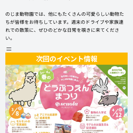
のじま動物園では、他にもたくさんの可愛らしい動物た
ちが皆様をお待ちしています。週末のドライブや家族連
れでの散策に、ぜひのどかな日常を覗きに来てくださ
い。
次回のイベント情報