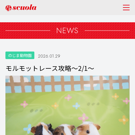
NEWS
のじま動物園
2026.01.29
モルモットレース攻略～2/1～