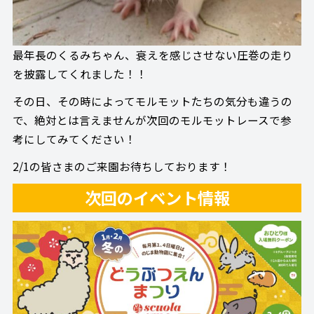
最年長のくるみちゃん、衰えを感じさせない圧巻の走り
を披露してくれました！！
その日、その時によってモルモットたちの気分も違うの
で、絶対とは言えませんが次回のモルモットレースで参
考にしてみてください！
2/1の皆さまのご来園お待ちしております！
次回のイベント情報