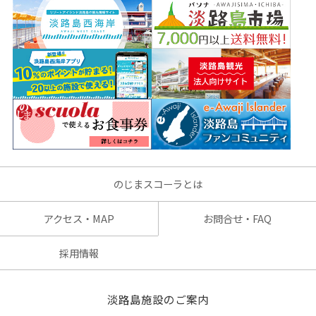
のじまスコーラとは
アクセス・MAP
お問合せ・FAQ
採用情報
淡路島施設のご案内