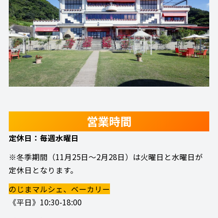
営業時間
定休日：毎週水曜日
※冬季期間（11月25日～2月28日）は火曜日と水曜日が
定休日となります。
のじまマルシェ、ベーカリー
《平日》10:30-18:00