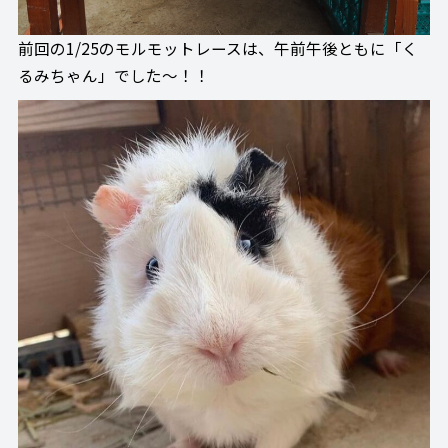
前回の1/25のモルモットレースは、午前午後ともに「く
るみちゃん」でした～！！