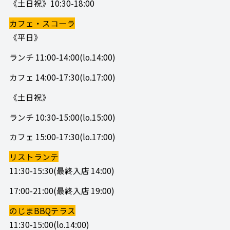
《土日祝》10:30-18:00
カフェ・スコーラ
《平日》
ランチ 11:00-14:00(lo.14:00)
カフェ 14:00-17:30(lo.17:00)
《土日祝》
ランチ 10:30-15:00(lo.15:00)
カフェ 15:00-17:30(lo.17:00)
リストランテ
11:30-15:30(最終入店 14:00)
17:00-21:00(最終入店 19:00)
のじまBBQテラス
11:30-15:00(lo.14:00)