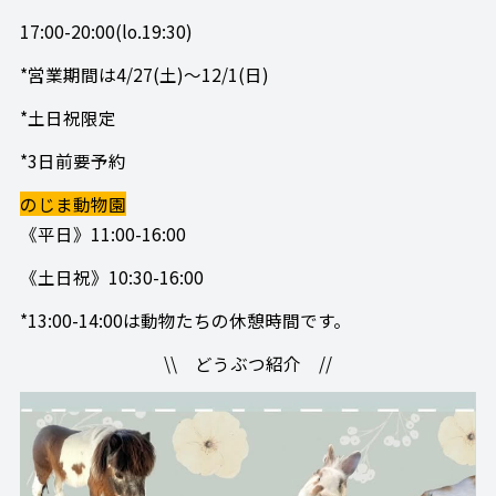
17:00-20:00(lo.19:30)
*営業期間は4/27(土)～12/1(日)
*土日祝限定
*3日前要予約
のじま動物園
《平日》11:00-16:00
《土日祝》10:30-16:00
*13:00-14:00は動物たちの休憩時間です。
\\ どうぶつ紹介 //