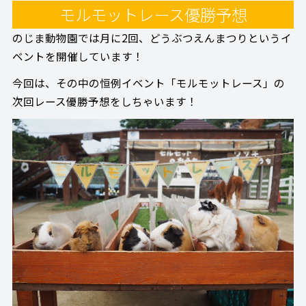
モルモットレース優勝予想
のじま動物園では月に2回、どうぶつえんまつりというイ
ベントを開催しています！
今回は、その中の恒例イベント「モルモットレース」の
次回レース優勝予想をしちゃいます！