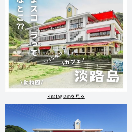
‣Instagramを見る