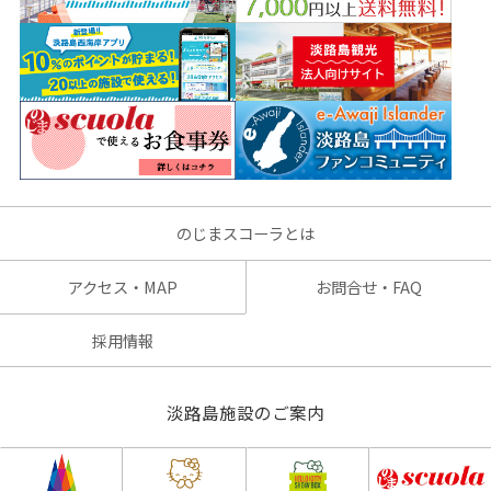
のじまスコーラとは
アクセス・MAP
お問合せ・FAQ
採用情報
淡路島施設のご案内