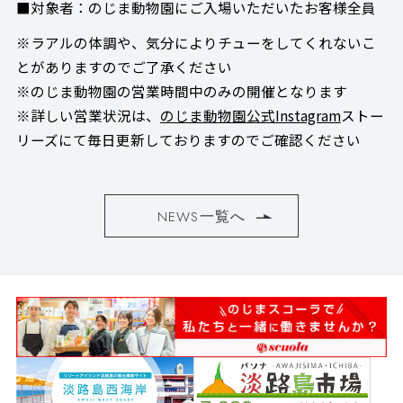
■対象者：のじま動物園にご入場いただいたお客様全員
※ラアルの体調や、気分によりチューをしてくれないこ
とがありますのでご了承ください
※のじま動物園の営業時間中のみの開催となります
※詳しい営業状況は、
のじま動物園公式Instagram
ストー
リーズにて毎日更新しておりますのでご確認ください
NEWS一覧へ