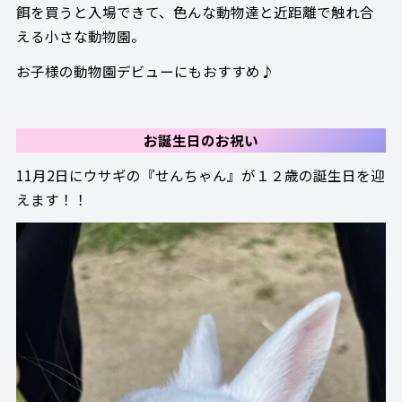
餌を買うと入場できて、色んな動物達と近距離で触れ合
える小さな動物園。
お子様の動物園デビューにもおすすめ♪
お誕生日のお祝い
11月2日にウサギの『せんちゃん』が１２歳の誕生日を迎
えます！！