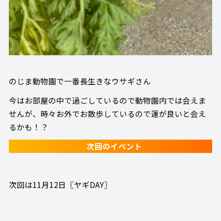
のじま動物園で一番長生きなウサギさん
今はお部屋の中で過ごしているので動物園内では会えま
せんが、時々お外でお散歩しているので運が良いと会え
るかも！？
次回のイベント
次回は11月12日〖ヤギDAY〗