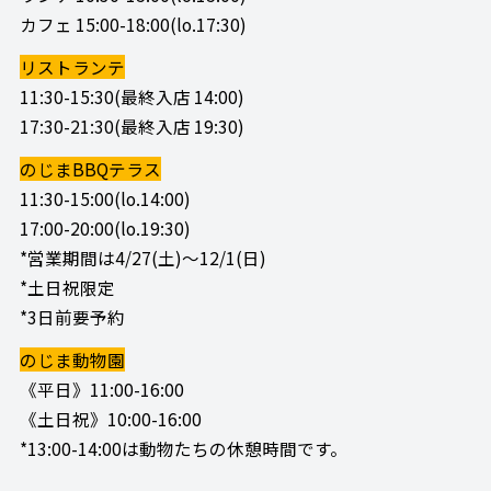
カフェ 15:00-18:00(lo.17:30)
リストランテ
11:30-15:30(最終入店 14:00)
17:30-21:30(最終入店 19:30)
のじまBBQテラス
11:30-15:00(lo.14:00)
17:00-20:00(lo.19:30)
*営業期間は4/27(土)～12/1(日)
*土日祝限定
*3日前要予約
のじま動物園
《平日》11:00-16:00
《土日祝》10:00-16:00
*13:00-14:00は動物たちの休憩時間です。