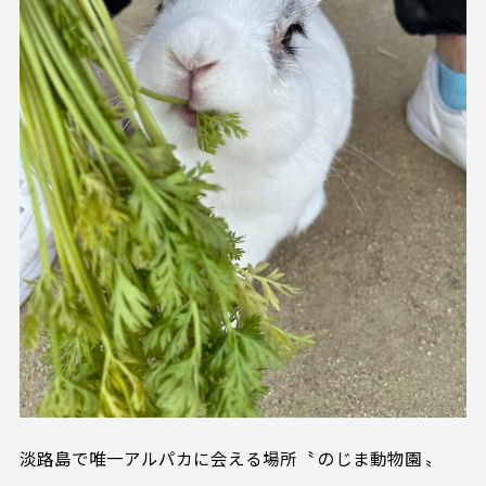
淡路島で唯一アルパカに会える場所〝 のじま動物園 〟