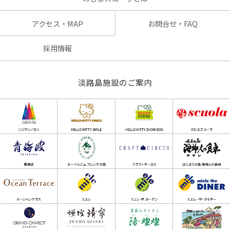
アクセス・MAP
お問合せ・FAQ
採用情報
淡路島施設のご案内