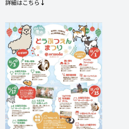
詳細はこちら
↓