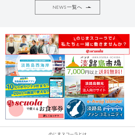
NEWS一覧へ
のじまスコーラとは