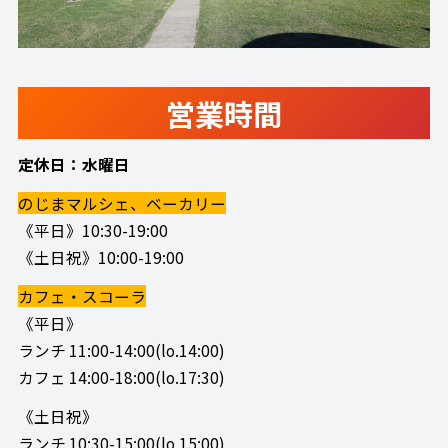
営業時間
定休日：水曜日
のじまマルシェ、ベーカリー
《平日》10:30-19:00
《土日祝》10:00-19:00
カフェ・スコーラ
《平日》
ランチ 11:00-14:00(lo.14:00)
カフェ 14:00-18:00(lo.17:30)
《土日祝》
ランチ 10:30-15:00(lo.15:00)