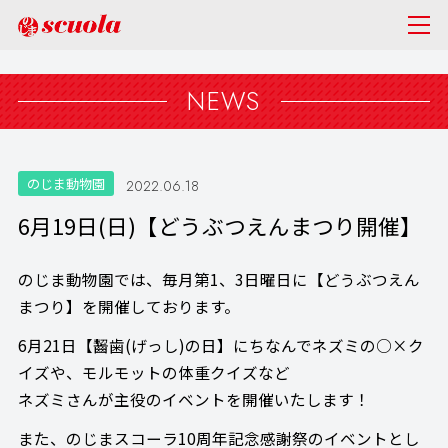
NEWS
のじま動物園
2022.06.18
6月19日(日)【どうぶつえんまつり開催】
のじま動物園では、毎月第1、3日曜日に【どうぶつえん
まつり】を開催しております。
6月21日【齧歯(げっし)の日】にちなんでネズミの○×ク
イズや、モルモットの体重クイズなど
ネズミさんが主役のイベントを開催いたします！
また、のじまスコーラ10周年記念感謝祭のイベントとし