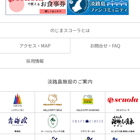
のじまスコーラとは
アクセス・MAP
お問合せ・FAQ
採用情報
淡路島施設のご案内