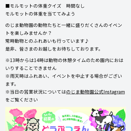
■モルモットの体重クイズ 時間なし
モルモットの体重を当ててみよう
のじま動物園の動物たちと一緒に盛りだくさんのイベン
トを楽しみませんか？
常時動物とのふれあいも行っています♪
是非、皆さまのお越しをお待ちしております。
※13時からは14時は動物の休憩タイムのため園内におは
いりすることできません
※雨天時はふれあい、イベントを中止する場合がござい
ます。
※当日の営業状況については
のじま動物園公式Instagram
をご覧ください