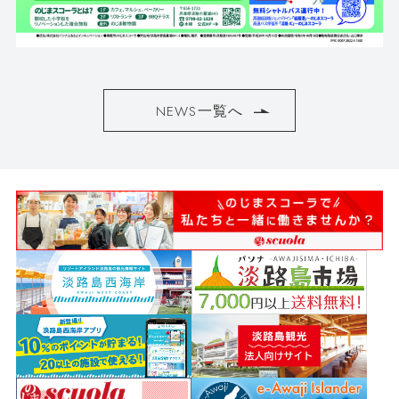
NEWS一覧へ