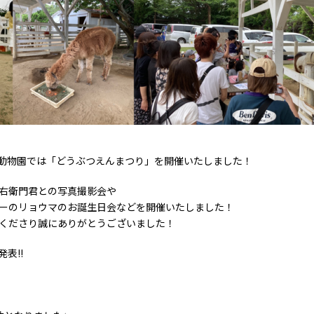
じま動物園では「どうぶつえんまつり」を開催いたしました！
右衛門君との写真撮影会や
ーのリョウマのお誕生日会などを開催いたしました！
くださり誠にありがとうございました！
表!!