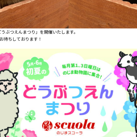
「どうぶつえんまつり」を開催いたします。
お待ちしております！