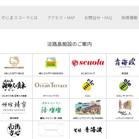
のじまスコーラとは
アクセス・MAP
お問合せ・FAQ
採用情報
淡路島施設のご案内