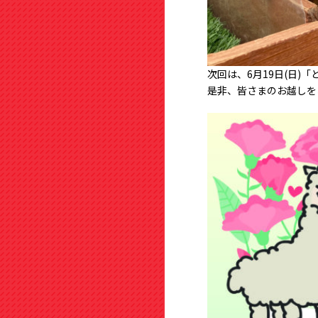
次回は、6月19日(日)
是非、皆さまのお越しを