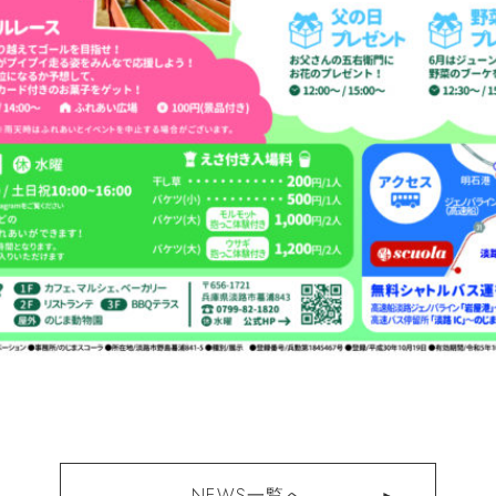
NEWS一覧へ