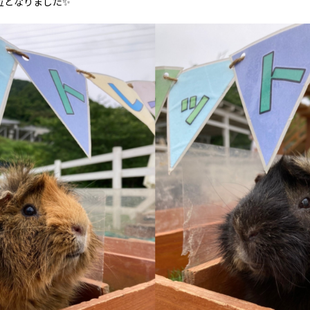
位となりました✨