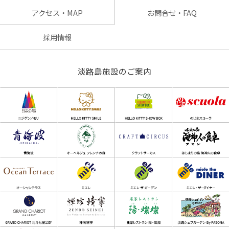
アクセス・MAP
お問合せ・FAQ
採用情報
淡路島施設のご案内