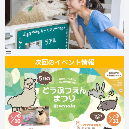
次回のイベント情報