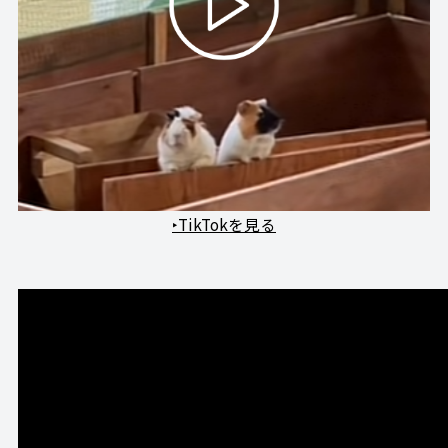
‣TikTokを見る