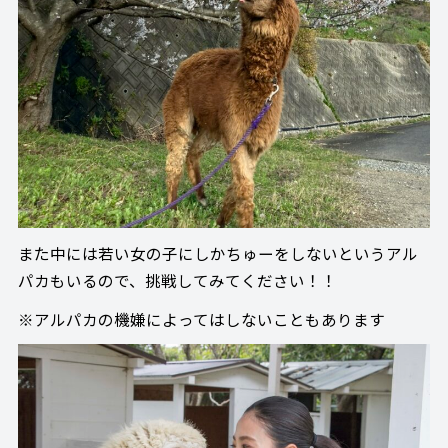
また中には若い女の子にしかちゅーをしないというアル
パカもいるので、挑戦してみてください！！
※アルパカの機嫌によってはしないこともあります