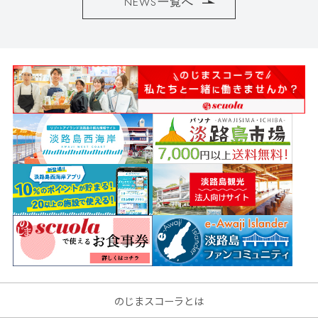
NEWS一覧へ
のじまスコーラとは