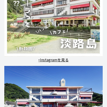
‣Instagramを見る