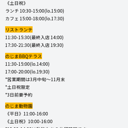
《土日祝》
ランチ 10:30-15:00(lo.15:00)
カフェ 15:00-18:00(lo.17:30)
リストランテ
11:30-15:30(最終入店 14:00)
17:30-21:30(最終入店 19:30)
のじまBBQテラス
11:30-15:00(lo.14:00)
17:00-20:00(lo.19:30)
*営業期間は3月中旬～11月末
*土日祝限定
*3日前要予約
のじま動物園
《平日》11:00-16:00
《土日祝》10:00-16:00