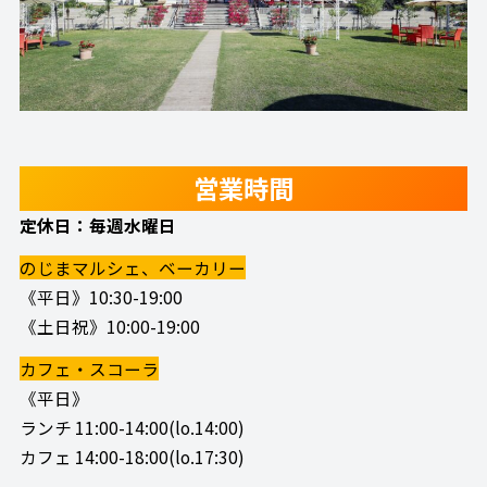
営業時間
定休日：毎週水曜日
のじまマルシェ、ベーカリー
《平日》10:30-19:00
《土日祝》10:00-19:00
カフェ・スコーラ
《平日》
ランチ 11:00-14:00(lo.14:00)
カフェ 14:00-18:00(lo.17:30)