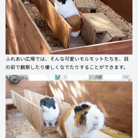
ふれあい広場では、そんな可愛いモルモットたちを、目
の前で観察したり優しくなでたりすることができます。