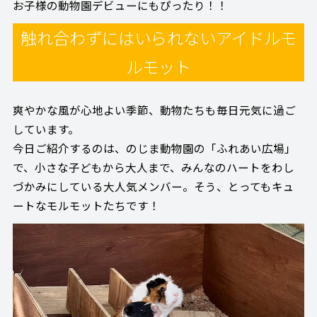
お子様の動物園デビューにもぴったり！！
触れ合わずにはいられないアイドルモ
ルモット
爽やかな風が心地よい季節、動物たちも毎日元気に過ご
しています。
今日ご紹介するのは、のじま動物園の「ふれあい広場」
で、小さな子どもから大人まで、みんなのハートをわし
づかみにしている大人気メンバー。そう、とってもキュ
ートなモルモットたちです！