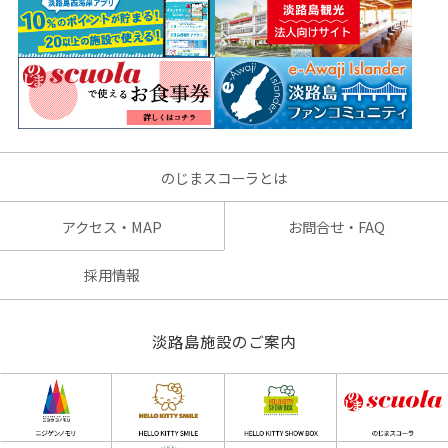
のじまスコーラとは
アクセス・MAP
お問合せ・FAQ
採用情報
淡路島施設のご案内