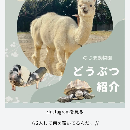
‣Instagramを見る
\\ 2人して何を覗いてるんだ。 //