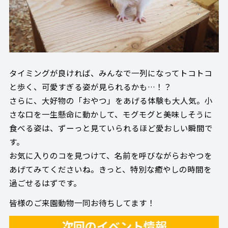
タイミングが良ければ、みんなで一列になってトコトコ
と歩く、可愛すぎる姿が見られるかも…！？
さらに、大好物の「おやつ」をあげる体験も大人気。小
さな口を一生懸命に動かして、モグモグと美味しそうに
食べる姿は、ずーっと見ていられるほど愛おしい瞬間で
す。
お気に入りのコを見つけて、名前を呼びながらおやつを
あげてみてくださいね。きっと、特別な癒やしの時間を
過ごせるはずです。
皆様のご来園動物一同お待ちしてます！
次回のイベント情報