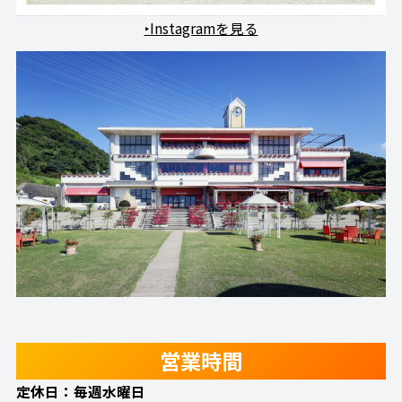
‣Instagramを見る
営業時間
定休日：毎週水曜日