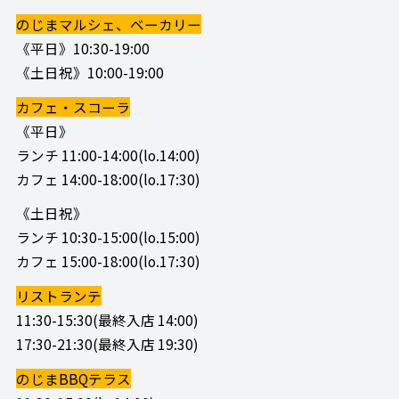
のじまマルシェ、ベーカリー
《平日》10:30-19:00
《土日祝》10:00-19:00
カフェ・スコーラ
《平日》
ランチ 11:00-14:00(lo.14:00)
カフェ 14:00-18:00(lo.17:30)
《土日祝》
ランチ 10:30-15:00(lo.15:00)
カフェ 15:00-18:00(lo.17:30)
リストランテ
11:30-15:30(最終入店 14:00)
17:30-21:30(最終入店 19:30)
のじまBBQテラス