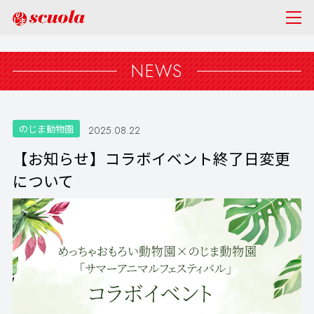
NEWS
のじま動物園
2025.08.22
【お知らせ】コラボイベント終了日変更
について