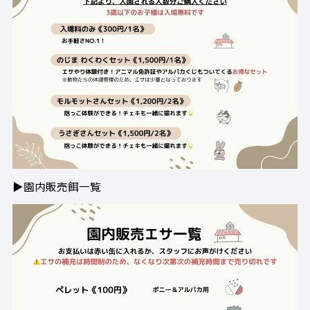
▶園内販売餌一覧