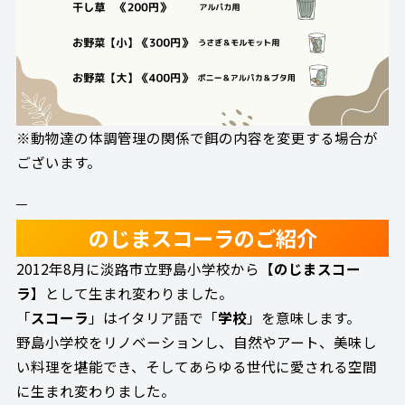
※動物達の体調管理の関係で餌の内容を変更する場合が
ございます。
のじまスコーラのご紹介
2012年8月に淡路市立野島小学校から【
のじまスコー
ラ
】として生まれ変わりました。
「
スコーラ
」はイタリア語で「
学校
」を意味します。
野島小学校をリノベーションし、自然やアート、美味し
い料理を堪能でき、そしてあらゆる世代に愛される空間
に生まれ変わりました。