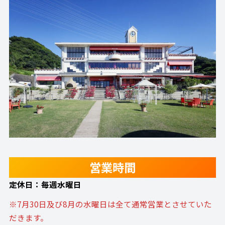
営業時間
定休日：毎週水曜日
※7月30日及び8月の水曜日は全て通常営業とさせていた
だきます。