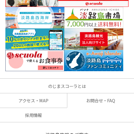
のじまスコーラとは
アクセス・MAP
お問合せ・FAQ
採用情報