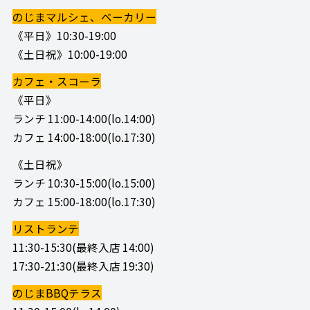
のじまマルシェ、ベーカリー
《平日》10:30-19:00
《土日祝》10:00-19:00
カフェ・スコーラ
《平日》
ランチ 11:00-14:00(lo.14:00)
カフェ 14:00-18:00(lo.17:30)
《土日祝》
ランチ 10:30-15:00(lo.15:00)
カフェ 15:00-18:00(lo.17:30)
リストランテ
11:30-15:30(最終入店 14:00)
17:30-21:30(最終入店 19:30)
のじまBBQテラス