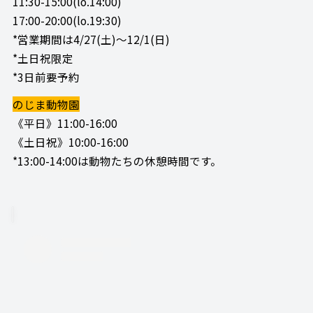
11:30-15:00(lo.14:00)
17:00-20:00(lo.19:30)
*営業期間は4/27(土)～12/1(日)
*土日祝限定
*3日前要予約
のじま動物園
《平日》11:00-16:00
《土日祝》10:00-16:00
*13:00-14:00は動物たちの休憩時間です。