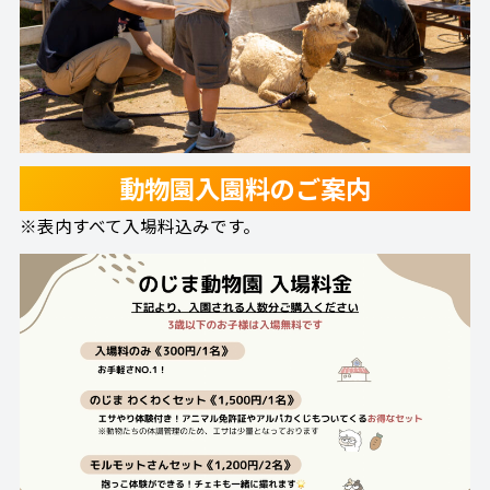
動物園入園料のご案内
※表内すべて入場料込みです。