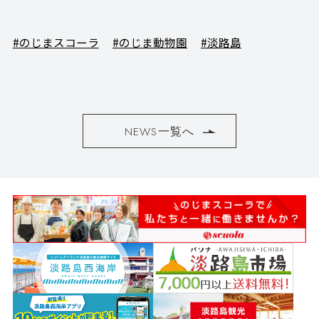
#のじまスコーラ
#のじま動物園
#淡路島
NEWS一覧へ