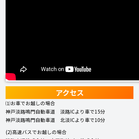
アクセス
⑴お車でお越しの場合
神戸淡路鳴門自動車道 淡路ICより車で15分
神戸淡路鳴門自動車道 北淡ICより車で10分
(2)高速バスでお越しの場合