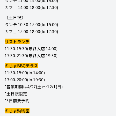
ランチ 11:00-14:00(lo.14:00)
カフェ 14:00-18:00(lo.17:30)
《土日祝》
ランチ 10:30-15:00(lo.15:00)
カフェ 15:00-18:00(lo.17:30)
リストランテ
11:30-15:30(最終入店 14:00)
17:30-21:30(最終入店 19:30)
のじまBBQテラス
11:30-15:00(lo.14:00)
17:00-20:00(lo.19:30)
*営業期間は4/27(土)～12/1(日)
*土日祝限定
*3日前要予約
のじま動物園