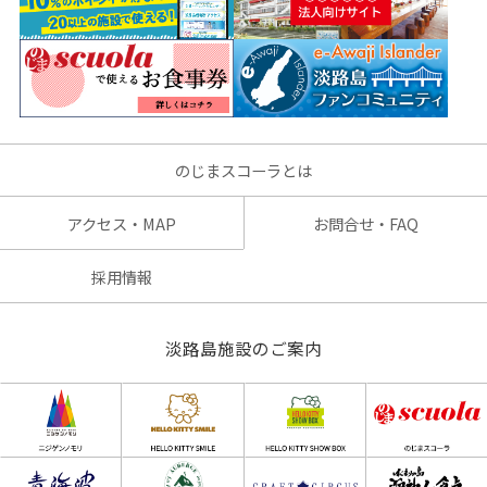
のじまスコーラとは
アクセス・MAP
お問合せ・FAQ
採用情報
淡路島施設のご案内