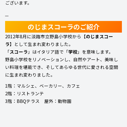
ございます。
のじまスコーラのご紹介
2012年8月に淡路市立野島小学校から【
のじまスコー
ラ
】として生まれ変わりました。
「
スコーラ
」はイタリア語で「
学校
」を意味します。
野島小学校をリノベーションし、自然やアート、美味し
い料理を堪能でき、そしてあらゆる世代に愛される空間
に生まれ変わりました。
1階：マルシェ、ベーカリー、カフェ
2階：リストランテ
3階：BBQテラス 屋外：動物園