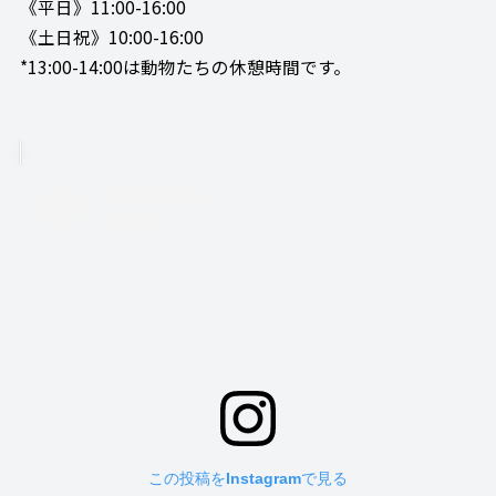
《平日》11:00-16:00
《土日祝》10:00-16:00
*13:00-14:00は動物たちの休憩時間です。
この投稿をInstagramで見る