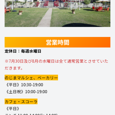
営業時間
定休日：毎週水曜日
※7月30日及び8月の水曜日は全て通常営業とさせていた
だきます。
のじまマルシェ、ベーカリー
《平日》10:30-19:00
《土日祝》10:00-19:00
カフェ・スコーラ
《平日》