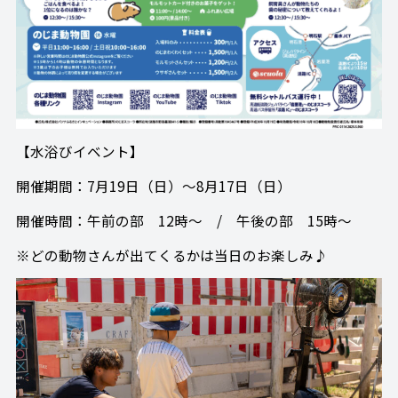
【水浴びイベント】
開催期間：7月19日（日）～8月17日（日）
開催時間：午前の部 12時～ / 午後の部 15時～
※どの動物さんが出てくるかは当日のお楽しみ♪