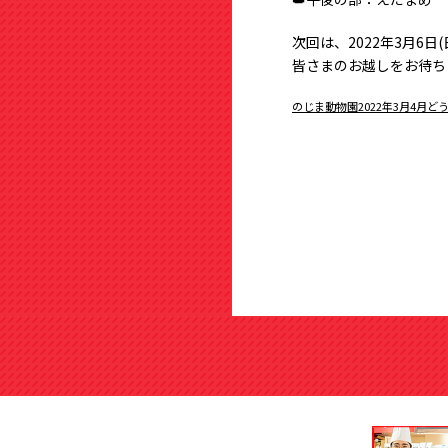
次回は、2022年3月6
皆さまのお越しをお待ち
のじま動物園2022年3月4月ど