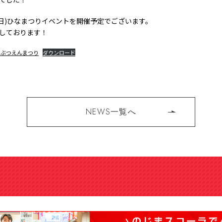
日(日)ひなまつりイベントを開催予定でございます。
しております！
うぶつえんまつり
ダウンロード
NEWS一覧へ