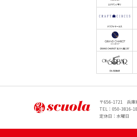
〒656-1721 
TEL：
050-381
定休日：水曜日