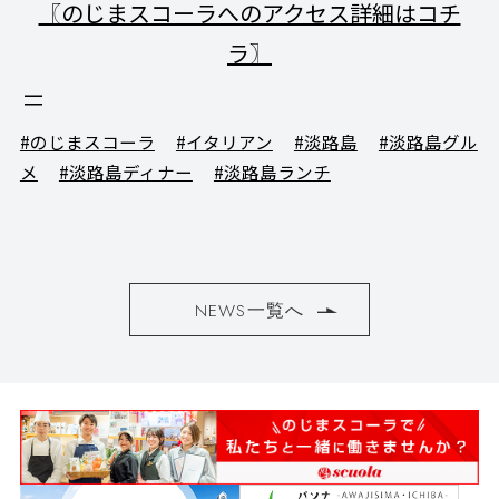
〖のじまスコーラへのアクセス詳細はコチ
ラ〗
#のじまスコーラ
#イタリアン
#淡路島
#淡路島グル
メ
#淡路島ディナー
#淡路島ランチ
NEWS一覧へ