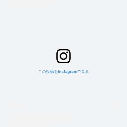
この投稿をInstagramで見る