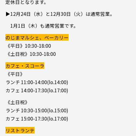
定休日となります。
▶12月24日（水）と12月30日（火）は通常営業。
1月1日（木）も通常営業です。
のじまマルシェ、ベーカリー
《平日》10:30-18:00
《土日祝》10:30-18:00
カフェ・スコーラ
《平日》
ランチ 11:00-14:00(lo.14:00)
カフェ 14:00-17:30(lo.17:00)
《土日祝》
ランチ 10:30-15:00(lo.15:00)
カフェ 15:00-17:30(lo.17:00)
リストランテ