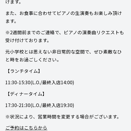
けます。
また、お食事に合わせてピアノの生演奏もお楽しみ頂け
ます。
※2週間前までのご連絡で、ピアノの演奏曲リクエストも
受け付けております。
元小学校とは思えない非日常的な空間で、ぜひ素敵なひ
と時をお過ごしください。
【ランチタイム】
11:30-15:30(L.O./最終入店14:00)
【ディナータイム】
17:30-21:30(L.O./最終入店19:30)
※状況により、営業時間を変更する場合がございます。
ご予約はこちらから