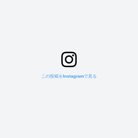
この投稿をInstagramで見る