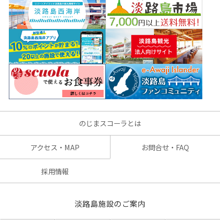
のじまスコーラとは
アクセス・MAP
お問合せ・FAQ
採用情報
淡路島施設のご案内