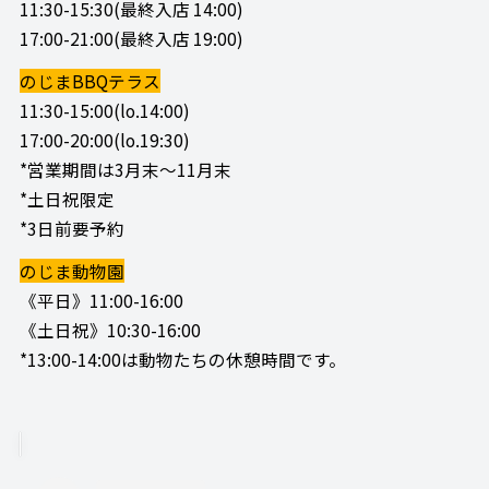
11:30-15:30(最終入店 14:00)
17:00-21:00(最終入店 19:00)
のじまBBQテラス
11:30-15:00(lo.14:00)
17:00-20:00(lo.19:30)
*営業期間は3月末～11月末
*土日祝限定
*3日前要予約
のじま動物園
《平日》11:00-16:00
《土日祝》10:30-16:00
*13:00-14:00は動物たちの休憩時間です。