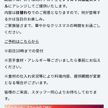
ル
にアレンジしてご提供いたします。
内容は
日替わり
でのご用意となりますので、何が登場す
るかは当日のお楽しみ。
ご家族皆さまで、華やかなクリスマスの時間をお過ごし
ください。
ご予約はこちらから
※前日10時までの受付
※苦手食材・アレルギー等ございましたら事前にお伝え
ください。
※食材の仕入れ状況等により料理内容、提供期間が変更
となる場合がございます。
皆様のご来店、スタッフ一同心よりお待ちしておりま
す。
リストランテ・スコーラのご紹介