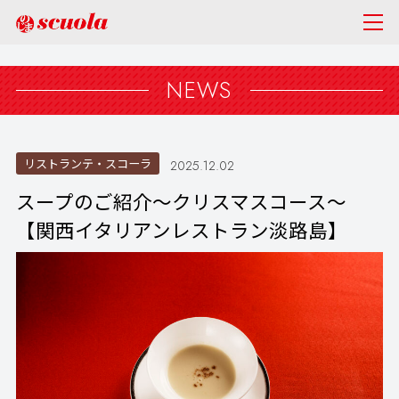
NEWS
リストランテ・スコーラ
2025.12.02
スープのご紹介～クリスマスコース～
【関西イタリアンレストラン淡路島】