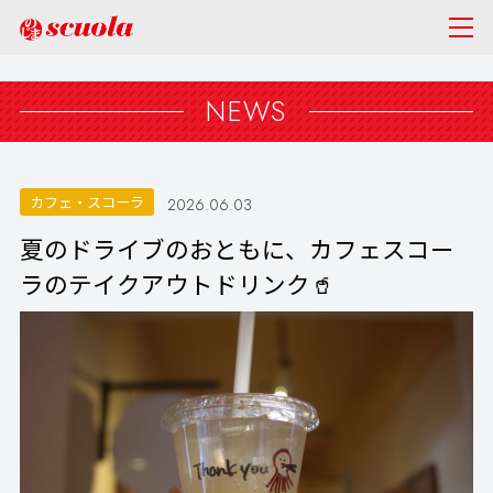
NEWS
カフェ・スコーラ
2026.06.03
夏のドライブのおともに、カフェスコー
ラのテイクアウトドリンク🥤