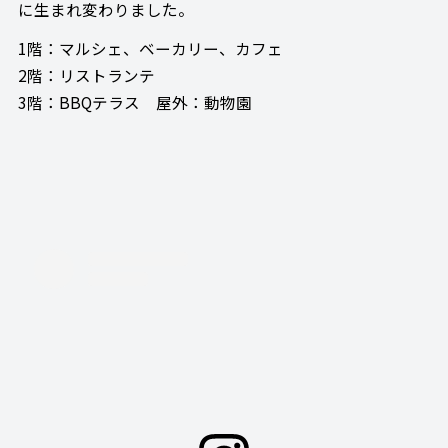
に生まれ変わりました。
1階：マルシェ、ベーカリー、カフェ
2階：リストランテ
3階：BBQテラス 屋外：動物園