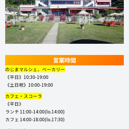
営業時間
のじまマルシェ、ベーカリー
《平日》10:30-19:00
《土日祝》10:00-19:00
カフェ・スコーラ
《平日》
ランチ 11:00-14:00(lo.14:00)
カフェ 14:00-18:00(lo.17:30)