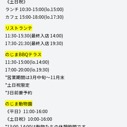
《土日祝》
ランチ 10:30-15:00(lo.15:00)
カフェ 15:00-18:00(lo.17:30)
リストランテ
11:30-15:30(最終入店 14:00)
17:30-21:30(最終入店 19:30)
のじまBBQテラス
11:30-15:00(lo.14:00)
17:00-20:00(lo.19:30)
*営業期間は3月中旬～11月末
*土日祝限定
*3日前要予約
のじま動物園
《平日》11:00-16:00
《土日祝》10:00-16:00
*13:00-14:00は動物たちの休憩時間です。