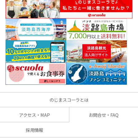
のじまスコーラとは
アクセス・MAP
お問合せ・FAQ
採用情報