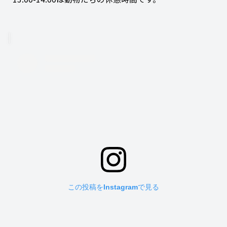
この投稿をInstagramで見る