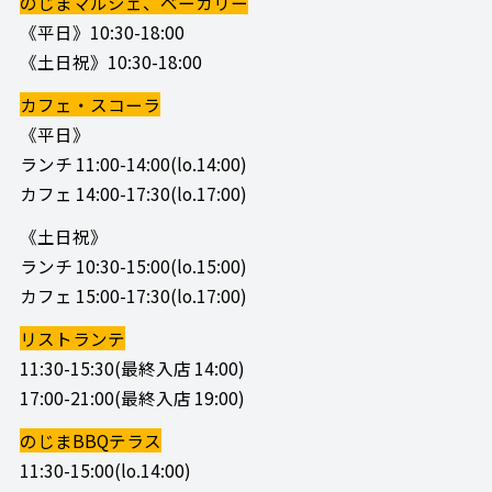
のじまマルシェ、ベーカリー
《平日》10:30-18:00
《土日祝》10:30-18:00
カフェ・スコーラ
《平日》
ランチ 11:00-14:00(lo.14:00)
カフェ 14:00-17:30(lo.17:00)
《土日祝》
ランチ 10:30-15:00(lo.15:00)
カフェ 15:00-17:30(lo.17:00)
リストランテ
11:30-15:30(最終入店 14:00)
17:00-21:00(最終入店 19:00)
のじまBBQテラス
11:30-15:00(lo.14:00)