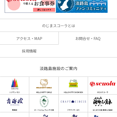
のじまスコーラとは
アクセス・MAP
お問合せ・FAQ
採用情報
淡路島施設のご案内