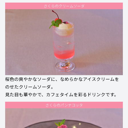
さくらのクリームソーダ
桜色の爽やかなソーダに、なめらかなアイスクリームを
のせたクリームソーダ。
見た目も華やかで、カフェタイムを彩るドリンクです。
さくらのパンナコッタ