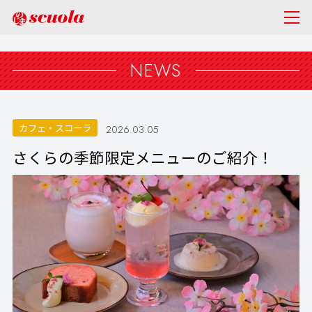
NEWS
カフェ・スコーラ
2026.03.05
さくらの季節限定メニューのご紹介！