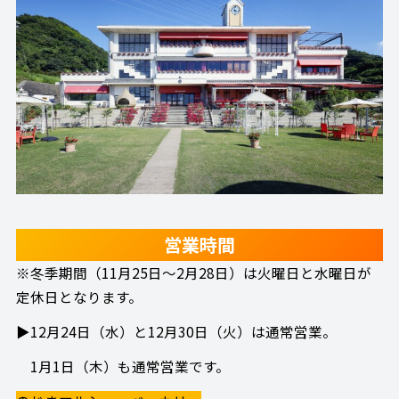
営業時間
※冬季期間（11月25日～2月28日）は火曜日と水曜日が
定休日となります。
▶12月24日（水）と12月30日（火）は通常営業。
1月1日（木）も通常営業です。