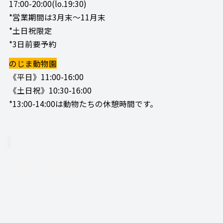
17:00-20:00(lo.19:30)
*営業期間は3月末～11月末
*土日祝限定
*3日前要予約
のじま動物園
《平日》11:00-16:00
《土日祝》10:30-16:00
*13:00-14:00は動物たちの休憩時間です。