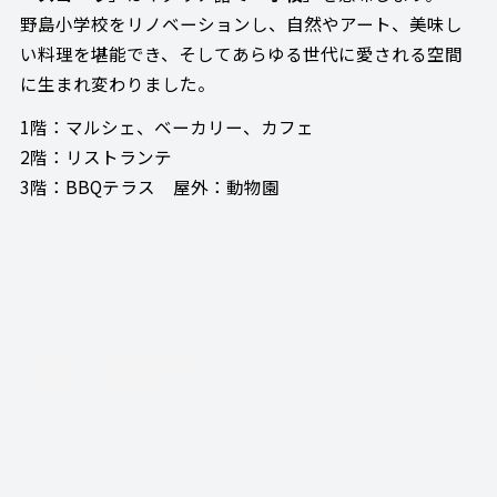
野島小学校をリノベーションし、自然やアート、美味し
い料理を堪能でき、そしてあらゆる世代に愛される空間
に生まれ変わりました。
1階：マルシェ、ベーカリー、カフェ
2階：リストランテ
3階：BBQテラス 屋外：動物園