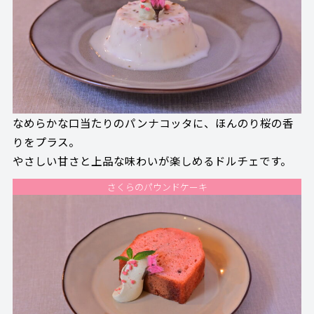
なめらかな口当たりのパンナコッタに、ほんのり桜の香
りをプラス。
やさしい甘さと上品な味わいが楽しめるドルチェです。
さくらのパウンドケーキ