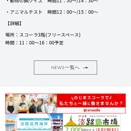
・動物の餌クイズ 時間11：30～/14：30～
・アニマルテスト 時間12：00～/15：00～
【詳細】
場所：スコーラ3階(フリースペース)
時間：11：00～16：00予定
NEWS一覧へ