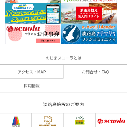
のじまスコーラとは
アクセス・MAP
お問合せ・FAQ
採用情報
淡路島施設のご案内