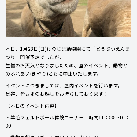
本日、1月23日(日)はのじま動物園にて「どうぶつえんま
つり」開催予定でしたが、
生憎のお天気となりましたため、屋外イベント、動物と
のふれあい(餌やり)ともに中止いたします。
イベントにつきましては、屋内イベントを行います。
是非、皆さまのお越しをお待ちしております！
【本日のイベント内容】
・羊毛フェルトボール体験コーナー 時間11：00～16：
00