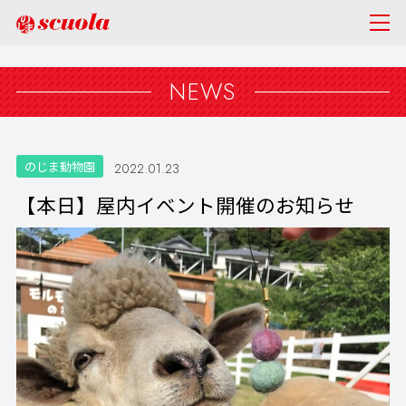
NEWS
のじま動物園
2022.01.23
【本日】屋内イベント開催のお知らせ