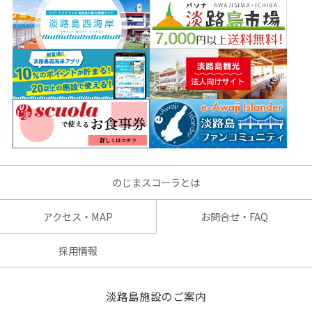
のじまスコーラとは
アクセス・MAP
お問合せ・FAQ
採用情報
淡路島施設のご案内