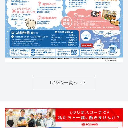
NEWS一覧へ