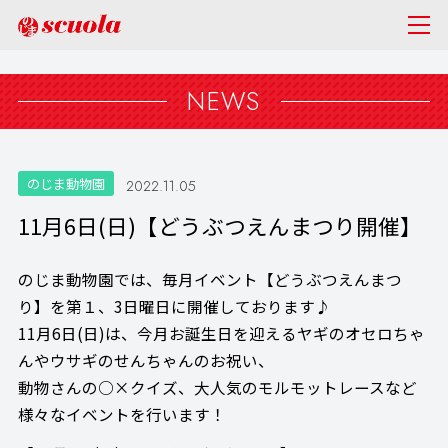
NEWS
のじま動物園
2022.11.05
11月6日(日)【どうぶつえんまつり開催】
のじま動物園では、毎月イベント【どうぶつえんまつ
り】を第１、3日曜日に開催しております♪
11月6日(日)は、今月お誕生日を迎えるヤギのオセロちゃ
んやウサギのせんちゃんのお祝い、
動物さんの○×クイズ、大人気のモルモットレースなど
様々なイベントを行います！