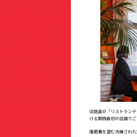
淡路島の「リストランテ
ける関西最初の店舗でご
播磨灘を望む洗練された