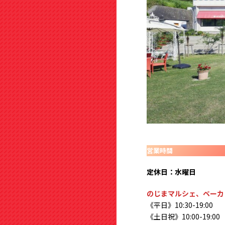
営業時間
定休日：水曜日
のじまマルシェ、ベーカ
《平日》10:30-19:00
《土日祝》10:00-19:00