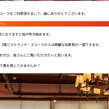
コーラをご利用頂きまして、誠にありがとうございます。
ラン
月になりますと桜が咲き始めます。
、2階リストランテ・スコーラからは綺麗な桜景色が一望できます。
をぜひ、皆さんにご覧いただきたいと思います。
で春を感じてみませんか？