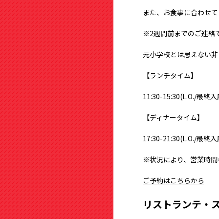
また、お食事に合わせて
※2週間前までのご連絡
元小学校とは思えない非
【ランチタイム】
11:30-15:30(L.O./最終入
【ディナータイム】
17:30-21:30(L.O./最終入
※状況により、営業時間
ご予約はこちらから
リストランテ・