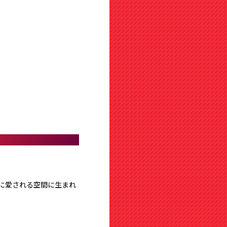
に愛される空間に生まれ