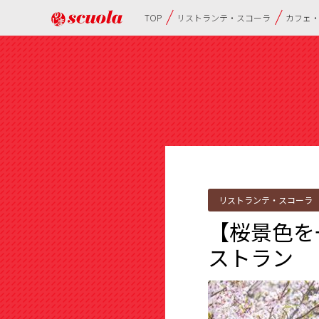
TOP
リストランテ・スコーラ
カフェ
リストランテ・スコーラ
【桜景色を
ストラン