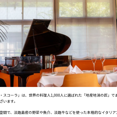
・スコーラ」は、世界の料理人1,000人に選ばれた「地産地消の匠」で
ざいます。
空間で、淡路島産の野菜や魚介、淡路牛などを使った本格的なイタリア