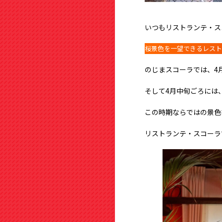
いつもリストランテ・ス
桜景色を一望できるレスト
のじまスコーラでは、4
そして4月中旬ごろには
この時期ならではの景色
リストランテ・スコーラ