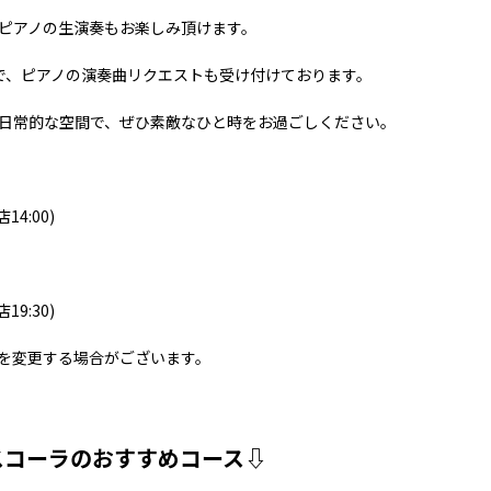
ピアノの生演奏もお楽しみ頂けます。
で、ピアノの演奏曲リクエストも受け付けております。
日常的な空間で、ぜひ素敵なひと時をお過ごしください。
店14:00)
店19:30)
を変更する場合がございます。
スコーラのおすすめコース⇩