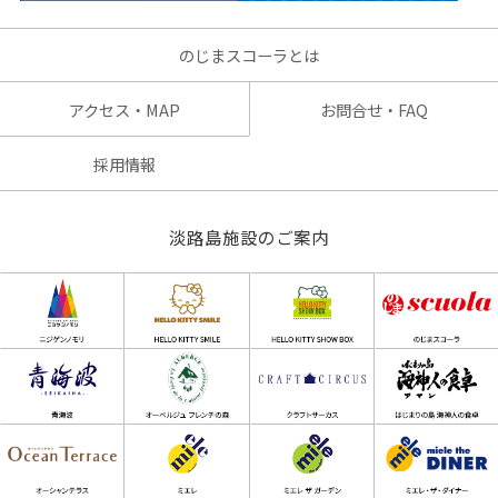
のじまスコーラとは
アクセス・MAP
お問合せ・FAQ
採用情報
淡路島施設のご案内