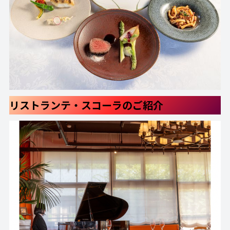
リストランテ・スコーラのご紹介