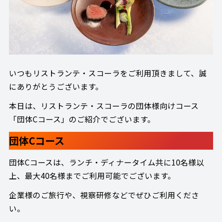
いつもリストランテ・スコーラをご利用頂きまして、誠
にありがとうございます。
本日は、リストランテ・スコーラの団体様向けコース
「団体Cコース」のご紹介でございます。
団体Cコース
団体Cコースは、ランチ・ディナータイム共に10名様以
上、最大40名様までご利用可能でございます。
企業様のご旅行や、視察研修などでぜひご利用くださ
い。