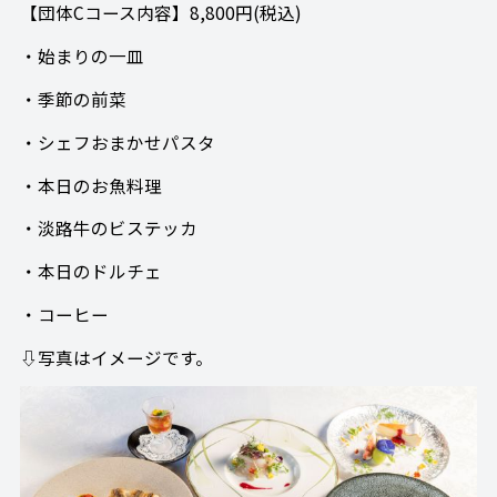
【団体Cコース内容】8,800円(税込)
・始まりの一皿
・季節の前菜
・シェフおまかせパスタ
・本日のお魚料理
・淡路牛のビステッカ
・本日のドルチェ
・コーヒー
⇩写真はイメージです。