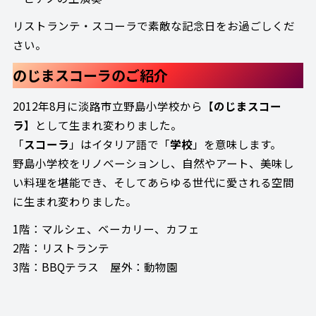
リストランテ・スコーラで素敵な記念日をお過ごしくだ
さい。
のじまスコーラのご紹介
2012年8月に淡路市立野島小学校から【
のじまスコー
ラ
】として生まれ変わりました。
「
スコーラ
」はイタリア語で「
学校
」を意味します。
野島小学校をリノベーションし、自然やアート、美味し
い料理を堪能でき、そしてあらゆる世代に愛される空間
に生まれ変わりました。
1階：マルシェ、ベーカリー、カフェ
2階：リストランテ
3階：BBQテラス 屋外：動物園