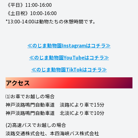
《平日》11:00-16:00
《土日祝》10:00-16:00
*13:00-14:00は動物たちの休憩時間です。
≪のじま動物園Instagramはコチラ≫
≪のじま動物園YouTubeはコチラ≫
≪のじま動物園TikTokはコチラ≫
アクセス
⑴お車でお越しの場合
神戸淡路鳴門自動車道 淡路ICより車で15分
神戸淡路鳴門自動車道 北淡ICより車で10分
(2)高速バスでお越しの場合
淡路交通株式会社、本四海峡バス株式会社