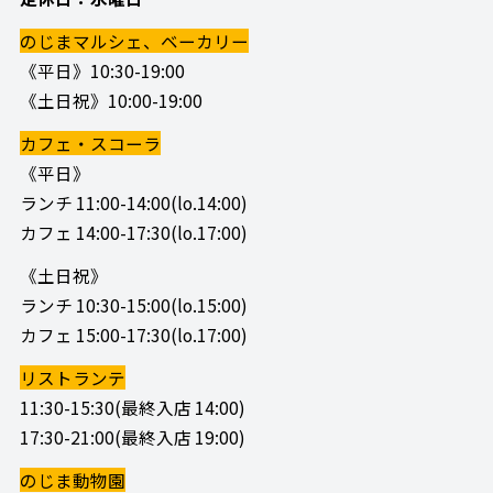
のじまマルシェ、ベーカリー
《平日》10:30-19:00
《土日祝》10:00-19:00
カフェ・スコーラ
《平日》
ランチ 11:00-14:00(lo.14:00)
カフェ 14:00-17:30(lo.17:00)
《土日祝》
ランチ 10:30-15:00(lo.15:00)
カフェ 15:00-17:30(lo.17:00)
リストランテ
11:30-15:30(最終入店 14:00)
17:30-21:00(最終入店 19:00)
のじま動物園