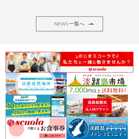
NEWS一覧へ