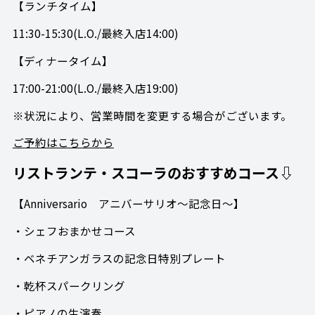
【ランチタイム】
11:30-15:30(L.O./最終入店14:00)
【ディナータイム】
17:00-21:00(L.O./最終入店19:00)
※状況により、営業時間を変更する場合がございます。
ご予約はこちらから
リストランテ・スコーラのおすすめコース⇩
【Anniversario アニバーサリオ～記念日～】
・シェフおまかせコース
・ベネチアンガラスの記念日特別プレート
・乾杯スパークリング
・ピアノの生演奏