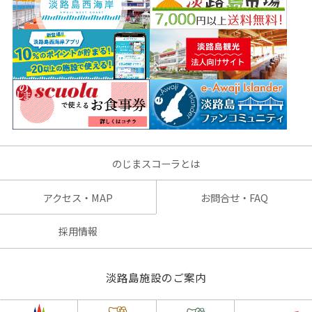
のじまスコーラとは
アクセス・MAP
お問合せ・FAQ
採用情報
淡路島施設のご案内