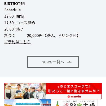
BISTROT64
Schedule
17:00 | 開場
17:30 | コース開始
20:00 | 終了
料金： 20,000円（税込、ドリンク付）
ご予約はこちら
NEWS一覧へ