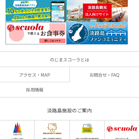
のじまスコーラとは
アクセス・MAP
お問合せ・FAQ
採用情報
淡路島施設のご案内