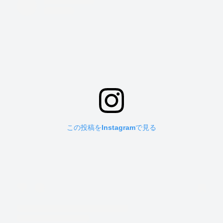
この投稿をInstagramで見る