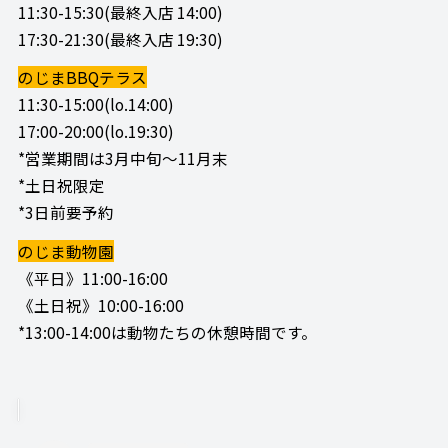
11:30-15:30(最終入店 14:00)
17:30-21:30(最終入店 19:30)
のじまBBQテラス
11:30-15:00(lo.14:00)
17:00-20:00(lo.19:30)
*営業期間は3月中旬～11月末
*土日祝限定
*3日前要予約
のじま動物園
《平日》11:00-16:00
《土日祝》10:00-16:00
*13:00-14:00は動物たちの休憩時間です。