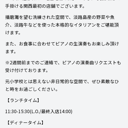
手掛ける関西最初の店舗でございます。
播磨灘を望む洗練された空間で、淡路島産の野菜や魚
介、淡路牛などを使った本格的なイタリアンをご堪能頂
けます。
また、お食事に合わせてピアノの生演奏もお楽しみ頂け
ます。
※2週間前までのご連絡で、ピアノの演奏曲リクエストも
受け付けております。
元小学校とは思えない非日常的な空間で、ぜひ素敵なひ
と時をお過ごしください。
【ランチタイム】
11:30-15:30(L.O./最終入店14:00)
【ディナータイム】