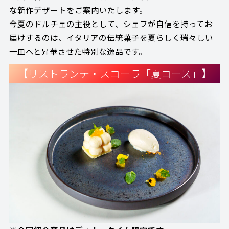
な新作デザートをご案内いたします。
今夏のドルチェの主役として、シェフが自信を持ってお
届けするのは、イタリアの伝統菓子を夏らしく瑞々しい
一皿へと昇華させた特別な逸品です。
【リストランテ・スコーラ「夏コース」】