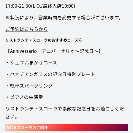
17:00-21:30(L.O./最終入店19:00)
※状況により、営業時間を変更する場合がございます。
ご予約はこちらから
リストランテ・スコーラのおすすめコース⇩
【Anniversario アニバーサリオ～記念日～】
・シェフおまかせコース
・ベネチアンガラスの記念日特別プレート
・乾杯スパークリング
・ピアノの生演奏
リストランテ・スコーラで素敵な記念日をお過ごしくだ
さい。
のじまスコーラのご紹介