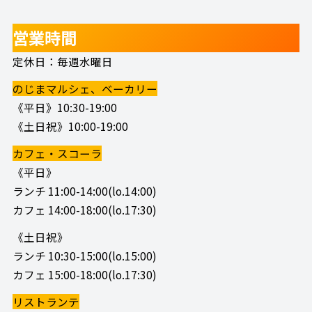
営業時間
定休日：毎週水曜日
のじまマルシェ、ベーカリー
《平日》10:30-19:00
《土日祝》10:00-19:00
カフェ・スコーラ
《平日》
ランチ 11:00-14:00(lo.14:00)
カフェ 14:00-18:00(lo.17:30)
《土日祝》
ランチ 10:30-15:00(lo.15:00)
カフェ 15:00-18:00(lo.17:30)
リストランテ