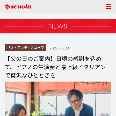
NEWS
リストランテ・スコーラ
2026.05.23
【父の日のご案内】日頃の感謝を込め
て。ピアノの生演奏と最上級イタリアン
で贅沢なひとときを