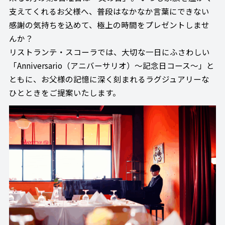
支えてくれるお父様へ、普段はなかなか言葉にできない
感謝の気持ちを込めて、極上の時間をプレゼントしませ
んか？
リストランテ・スコーラでは、大切な一日にふさわしい
「Anniversario（アニバーサリオ）～記念日コース～」と
ともに、お父様の記憶に深く刻まれるラグジュアリーな
ひとときをご提案いたします。