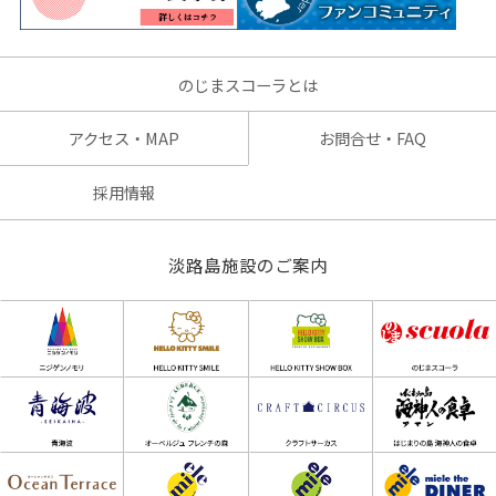
のじまスコーラとは
アクセス・MAP
お問合せ・FAQ
採用情報
淡路島施設のご案内