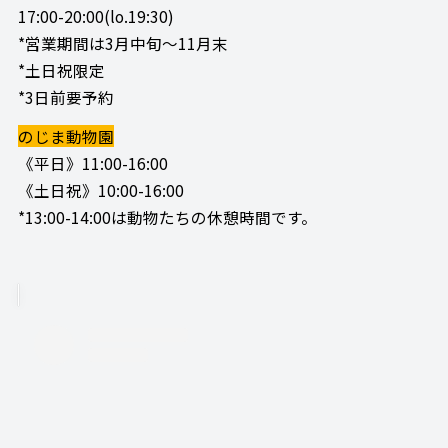
17:00-20:00(lo.19:30)
*営業期間は3月中旬～11月末
*土日祝限定
*3日前要予約
のじま動物園
《平日》11:00-16:00
《土日祝》10:00-16:00
*13:00-14:00は動物たちの休憩時間です。