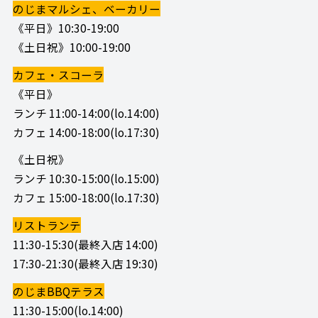
のじまマルシェ、ベーカリー
《平日》10:30-19:00
《土日祝》10:00-19:00
カフェ・スコーラ
《平日》
ランチ 11:00-14:00(lo.14:00)
カフェ 14:00-18:00(lo.17:30)
《土日祝》
ランチ 10:30-15:00(lo.15:00)
カフェ 15:00-18:00(lo.17:30)
リストランテ
11:30-15:30(最終入店 14:00)
17:30-21:30(最終入店 19:30)
のじまBBQテラス
11:30-15:00(lo.14:00)