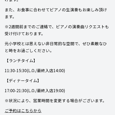
また、お食事に合わせてピアノの生演奏もお楽しみ頂け
ます。
※2週間前までのご連絡で、ピアノの演奏曲リクエストも
受け付けております。
元小学校とは思えない非日常的な空間で、ぜひ素敵なひ
と時をお過ごしください。
【ランチタイム】
11:30-15:30(L.O./最終入店14:00)
【ディナータイム】
17:00-21:30(L.O./最終入店19:00)
※状況により、営業時間を変更する場合がございます。
ご予約はこちらから