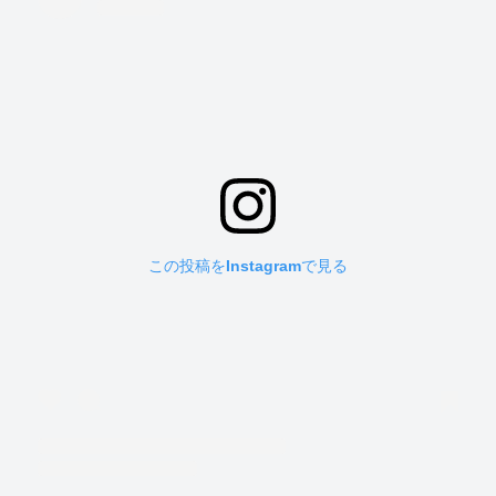
この投稿をInstagramで見る