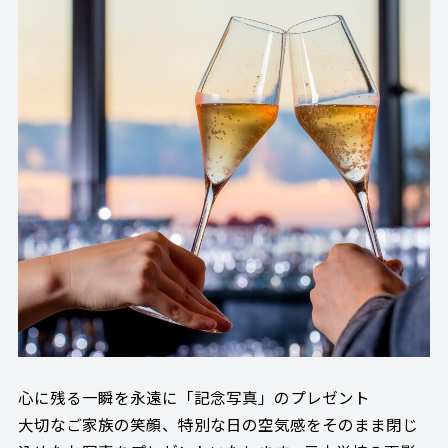
心に残る一瞬を永遠に「記念写真」のプレゼント
大切なご家族の笑顔、特別な日の空気感をそのまま閉じ