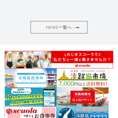
NEWS一覧へ