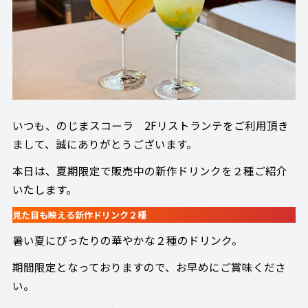
いつも、のじまスコーラ 2Fリストランテをご利用頂き
まして、誠にありがとうございます。
本日は、夏期限定で販売中の新作ドリンクを２種ご紹介
いたします。
見た目も映える新作ドリンク２種
暑い夏にぴったりの華やかな２種のドリンク。
期間限定となっておりますので、お早めにご賞味くださ
い。