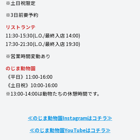
※土日祝限定
※3日前要予約
リストランテ
11:30-15:30(L.O./最終入店 14:00)
17:30-21:30(L.O./最終入店 19:30)
※営業時間変動あり
のじま動物園
《平日》11:00-16:00
《土日祝》10:00-16:00
※13:00-14:00は動物たちの休憩時間です。
≪のじま動物園Instagramはコチラ≫
≪のじま動物園YouTubeはコチラ≫