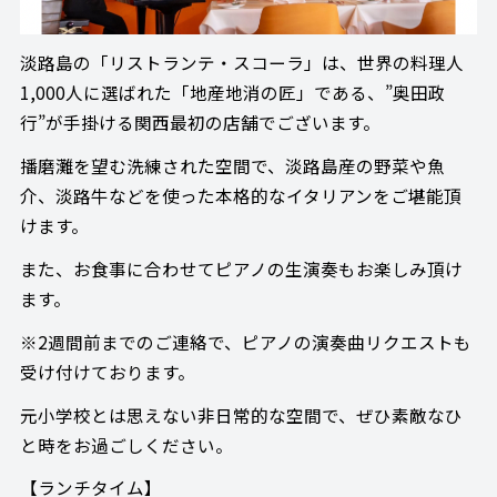
淡路島の「リストランテ・スコーラ」は、世界の料理人
1,000人に選ばれた「地産地消の匠」である、”奥田政
行”が手掛ける関西最初の店舗でございます。
播磨灘を望む洗練された空間で、淡路島産の野菜や魚
介、淡路牛などを使った本格的なイタリアンをご堪能頂
けます。
また、お食事に合わせてピアノの生演奏もお楽しみ頂け
ます。
※2週間前までのご連絡で、ピアノの演奏曲リクエストも
受け付けております。
元小学校とは思えない非日常的な空間で、ぜひ素敵なひ
と時をお過ごしください。
【ランチタイム】