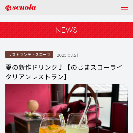
NEWS
リストランテ・スコーラ
2025.08.21
夏の新作ドリンク♪【のじまスコーライ
タリアンレストラン】