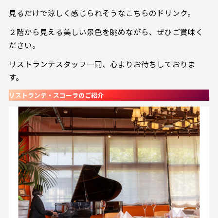
見るだけで涼しく感じられそうなこちらのドリンク。
２階から見える美しい景色を眺めながら、ぜひご賞味く
ださい。
リストランテスタッフ一同、心よりお待ちしておりま
す。
リストランテ・スコーラのご紹介