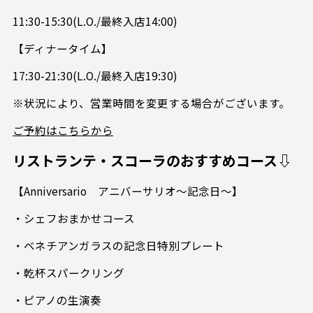
11:30-15:30(L.O./最終入店14:00)
【ディナータイム】
17:30-21:30(L.O./最終入店19:30)
※状況により、営業時間を変更する場合がございます。
ご予約はこちらから
リストランテ・スコーラのおすすめコース⇩
【Anniversario アニバーサリオ～記念日～】
・シェフおまかせコース
・ベネチアンガラスの記念日特別プレート
・乾杯スパークリング
・ピアノの生演奏