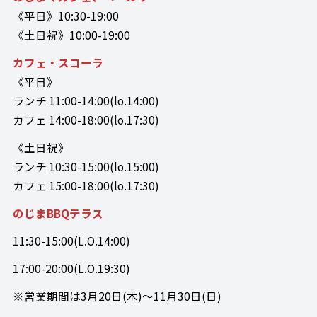
《平日》10:30-19:00
《土日祝》10:00-19:00
カフェ・スコーラ
《平日》
ランチ 11:00-14:00(lo.14:00)
カフェ 14:00-18:00(lo.17:30)
《土日祝》
ランチ 10:30-15:00(lo.15:00)
カフェ 15:00-18:00(lo.17:30)
のじまBBQテラス
11:30-15:00(L.O.14:00)
17:00-20:00(L.O.19:30)
※営業期間は3月20日(木)～11月30日(日)