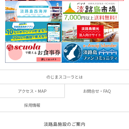
のじまスコーラとは
アクセス・MAP
お問合せ・FAQ
採用情報
淡路島施設のご案内