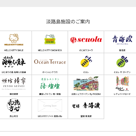
淡路島施設のご案内