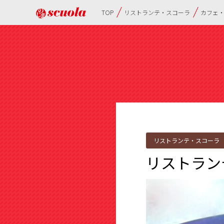
TOP
リストランテ・スコーラ
カフェ
リストランテ・スコーラ
リストラン