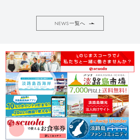
NEWS一覧へ