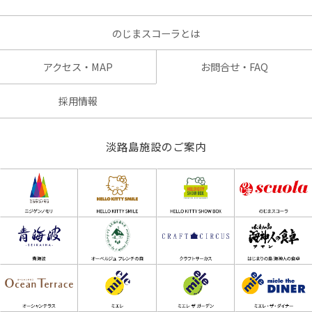
のじまスコーラとは
アクセス・MAP
お問合せ・FAQ
採用情報
淡路島施設のご案内