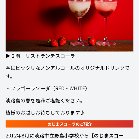
▶２階 リストランテスコーラ
春にピッタリなノンアルコールのオリジナルドリンクで
す。
・フラゴーラソーダ（RED・WHITE）
淡路島の春を是非ご堪能ください。
皆様のお越しお待ちしております♪
のじまスコーラのご紹介
2012年8月に淡路市立野島小学校から【
のじまスコー