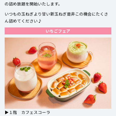
の詰め放題を開始いたします。
いつもの玉ねぎより甘い新玉ねぎ是非この機会にたくさ
ん詰めてください♪
いちごフェア
▶１階 カフェスコーラ