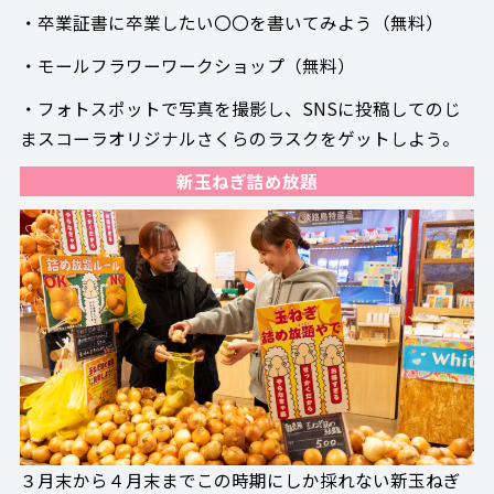
・卒業証書に卒業したい〇〇を書いてみよう（無料）
・モールフラワーワークショップ（無料）
・フォトスポットで写真を撮影し、SNSに投稿してのじ
まスコーラオリジナルさくらのラスクをゲットしよう。
新玉ねぎ詰め放題
３月末から４月末までこの時期にしか採れない新玉ねぎ