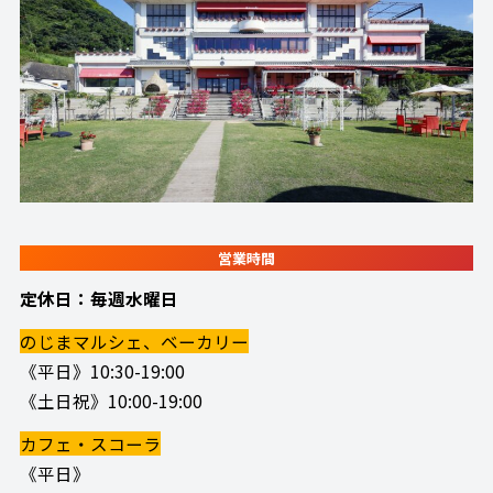
営業時間
定休日：毎週水曜日
のじまマルシェ、ベーカリー
《平日》10:30-19:00
《土日祝》10:00-19:00
カフェ・スコーラ
《平日》