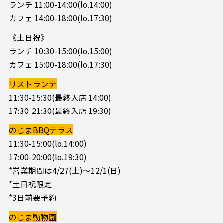
ランチ 11:00-14:00(lo.14:00)
カフェ 14:00-18:00(lo.17:30)
《土日祝》
ランチ 10:30-15:00(lo.15:00)
カフェ 15:00-18:00(lo.17:30)
リストランテ
11:30-15:30(最終入店 14:00)
17:30-21:30(最終入店 19:30)
のじまBBQテラス
11:30-15:00(lo.14:00)
17:00-20:00(lo.19:30)
*営業期間は4/27(土)～12/1(日)
*土日祝限定
*3日前要予約
のじま動物園