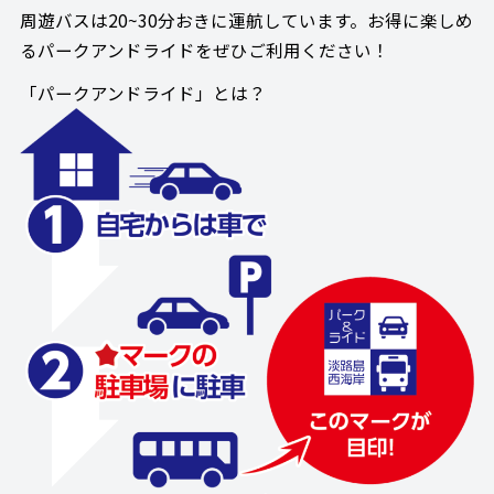
周遊バスは20~30分おきに運航しています。お得に楽しめ
るパークアンドライドをぜひご利用ください！
「パークアンドライド」とは？