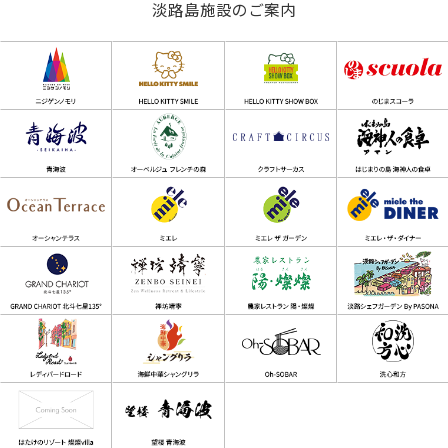
淡路島施設のご案内