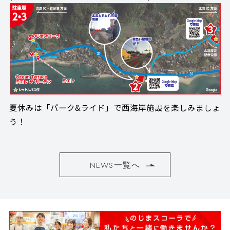
夏休みは「パーク&ライド」で西海岸施設を楽しみましょ
う！
NEWS一覧へ