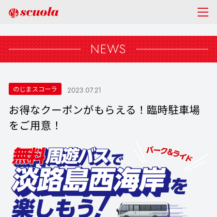
NEWS
のじまスコーラ
2023.07.21
お得なクーポンがもらえる！臨時駐車場
をご用意！