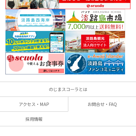
のじまスコーラとは
アクセス・MAP
お問合せ・FAQ
採用情報