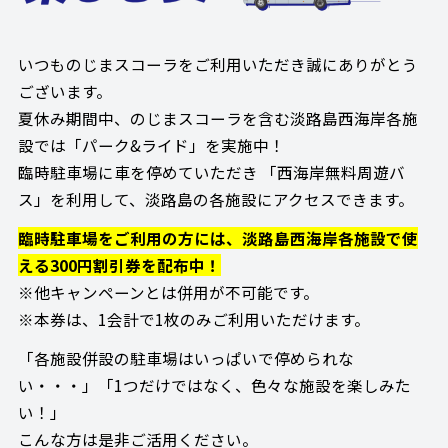
いつものじまスコーラをご利用いただき誠にありがとう
ございます。
夏休み期間中、のじまスコーラを含む淡路島西海岸各施
設では「パーク&ライド」を実施中！
臨時駐車場に車を停めていただき 「西海岸無料周遊バ
ス」を利用して、淡路島の各施設にアクセスできます。
臨時駐車場をご利用の方には、淡路島西海岸各施設で使
える300円割引券を配布中！
※他キャンペーンとは併用が不可能です。
※本券は、1会計で1枚のみご利用いただけます。
「各施設併設の駐車場はいっぱいで停められな
い・・・」「1つだけではなく、色々な施設を楽しみた
い！」
こんな方は是非ご活用ください。