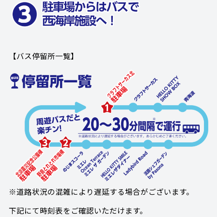
【バス停留所一覧】
※道路状況の混雑により遅延する場合がございます。
下記にて時刻表をご確認いただけます。