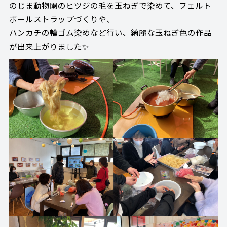
のじま動物園のヒツジの毛を玉ねぎで染めて、フェルト
ボールストラップづくりや、
ハンカチの輪ゴム染めなど行い、綺麗な玉ねぎ色の作品
が出来上がりました✨