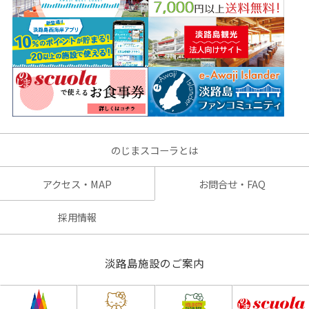
のじまスコーラとは
アクセス・MAP
お問合せ・FAQ
採用情報
淡路島施設のご案内