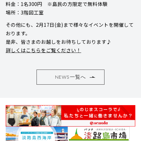
料金：1名300円 ※島民の方限定で無料体験
場所：3階図工室
その他にも、2月17日(金)まで様々なイベントを開催して
おります。
是非、皆さまのお越しをお待ちしております♪
詳しくはこちらをご覧ください！
NEWS一覧へ