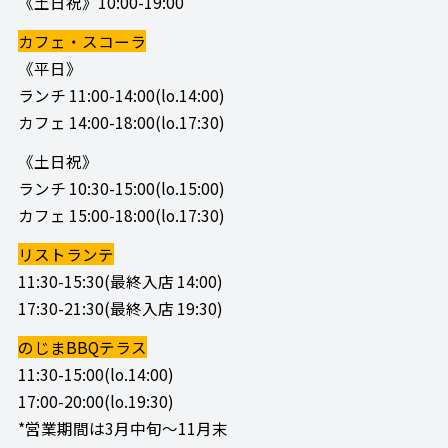
《土日祝》10:00-19:00
カフェ・スコーラ
《平日》
ランチ 11:00-14:00(lo.14:00)
カフェ 14:00-18:00(lo.17:30)
《土日祝》
ランチ 10:30-15:00(lo.15:00)
カフェ 15:00-18:00(lo.17:30)
リストランテ
11:30-15:30(最終入店 14:00)
17:30-21:30(最終入店 19:30)
のじまBBQテラス
11:30-15:00(lo.14:00)
17:00-20:00(lo.19:30)
*営業期間は3月中旬～11月末