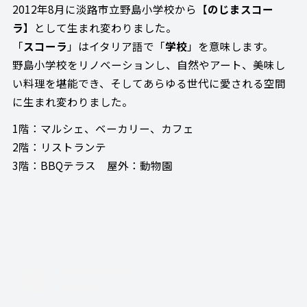
2012年8月に淡路市立野島小学校から【
のじまスコー
ラ
】として生まれ変わりました。
「
スコーラ
」はイタリア語で「
学校
」を意味します。
野島小学校をリノベーションし、自然やアート、美味し
い料理を堪能でき、そしてあらゆる世代に愛される空間
に生まれ変わりました。
1階：マルシェ、ベーカリー、カフェ
2階：リストランテ
3階：BBQテラス 屋外：動物園