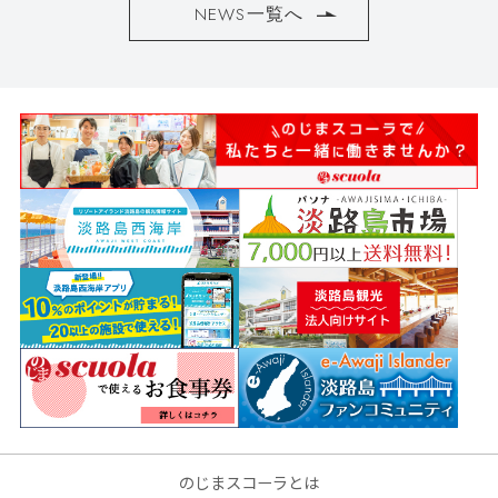
NEWS一覧へ
のじまスコーラとは