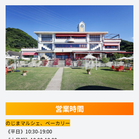
営業時間
のじまマルシェ、ベーカリー
《平日》10:30-19:00