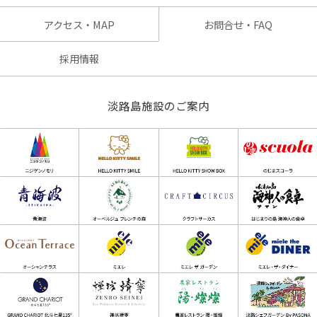
アクセス・MAP
お問合せ・FAQ
採用情報
淡路島施設のご案内