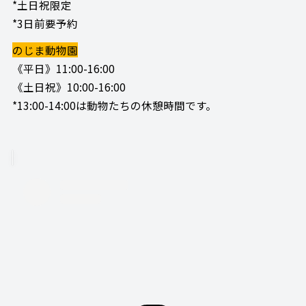
*土日祝限定
*3日前要予約
のじま動物園
《平日》11:00-16:00
《土日祝》10:00-16:00
*13:00-14:00は動物たちの休憩時間です。