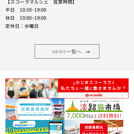
【スコーラマルシェ 営業時間】
平日 10:30~19:00
休日 10:00~19:00
定休日：水曜日
NEWS一覧へ