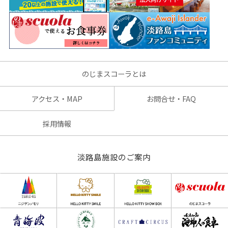
のじまスコーラとは
アクセス・MAP
お問合せ・FAQ
採用情報
淡路島施設のご案内