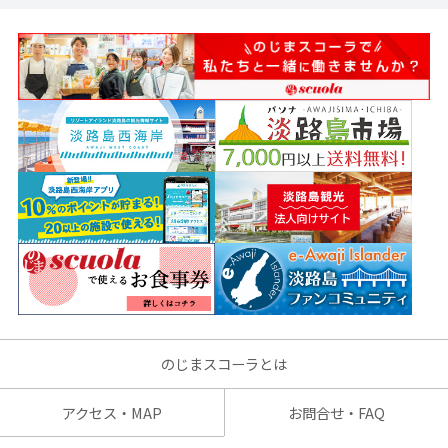
のじまスコーラとは
アクセス・MAP
お問合せ・FAQ