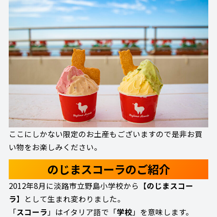
ここにしかない限定のお土産もございますので是非お買
い物をお楽しみください。
のじまスコーラのご紹介
2012年8月に淡路市立野島小学校から【
のじまスコー
ラ
】として生まれ変わりました。
「
スコーラ
」はイタリア語で「
学校
」を意味します。