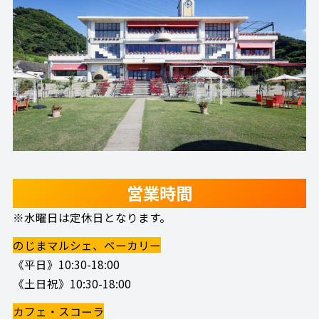
営業時間
※水曜日は定休日となります。
のじまマルシェ、ベーカリー
《平日》10:30-18:00
《土日祝》10:30-18:00
カフェ・スコーラ