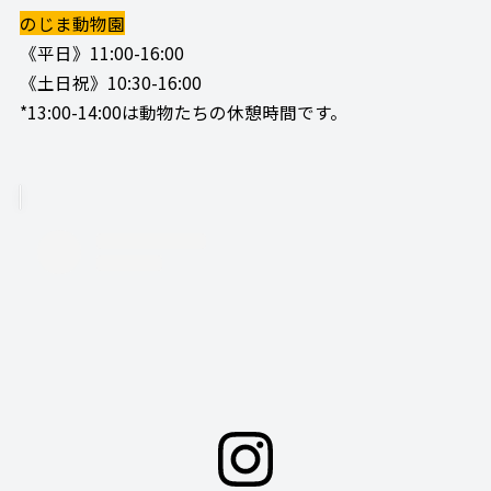
のじま動物園
《平日》11:00-16:00
《土日祝》10:30-16:00
*13:00-14:00は動物たちの休憩時間です。