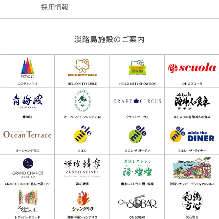
採用情報
淡路島施設のご案内