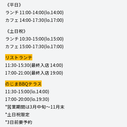
《平日》
ランチ 11:00-14:00(lo.14:00)
カフェ 14:00-17:30(lo.17:00)
《土日祝》
ランチ 10:30-15:00(lo.15:00)
カフェ 15:00-17:30(lo.17:00)
リストランテ
11:30-15:30(最終入店 14:00)
17:00-21:00(最終入店 19:00)
のじまBBQテラス
11:30-15:00(lo.14:00)
17:00-20:00(lo.19:30)
*営業期間は3月中旬～11月末
*土日祝限定
*3日前要予約