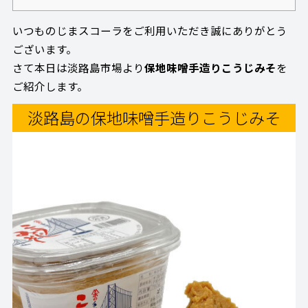
いつものじまスコーラをご利用いただき誠にありがとう
ございます。
さて本日は淡路島市場より
保地味噌手造りこうじみそ
を
ご紹介します。
淡路島の保地味噌手造りこうじみそ