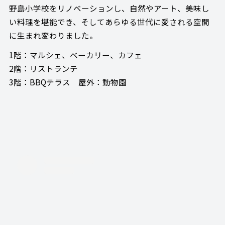
野島小学校をリノベーションし、自然やアート、美味し
い料理を堪能でき、そしてあらゆる世代に愛される空間
に生まれ変わりました。
1階：マルシェ、ベーカリー、カフェ
2階：リストランテ
3階：BBQテラス 屋外：動物園