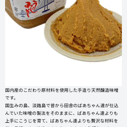
国内産のこだわり原材料を使用した手造り天然醸造味噌
です。
国生みの島、淡路島で昔から田舎のばあちゃん達が仕込
んでいた味噌の製法をそのままに、ばあちゃん達よりも
上手にこうじを育て、ばあちゃん達よりも贅沢な材料を