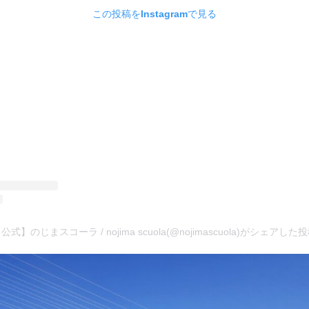
この投稿をInstagramで見る
公式】のじまスコーラ / nojima scuola(@nojimascuola)がシェアした