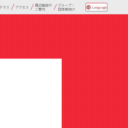
周辺施設の
グループ・
Qテラス
アクセス
Language
ご案内
団体様向け