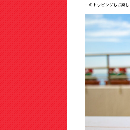
ーのトッピングもお楽し