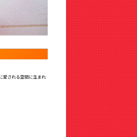
に愛される空間に生まれ