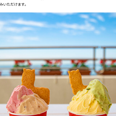
みいただけます。