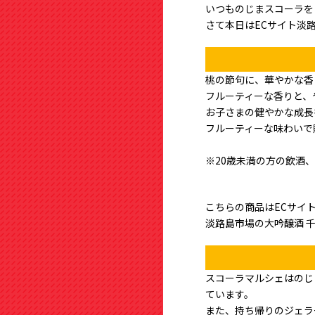
いつものじまスコーラを
さて本日はECサイト淡
桃の節句に、華やかな香
フルーティーな香りと、
お子さまの健やかな成長
フルーティーな味わいで
※20歳未満の方の飲酒
こちらの商品はECサイ
淡路島市場の大吟醸酒 
スコーラマルシェはのじ
ています。
また、持ち帰りのジェラ