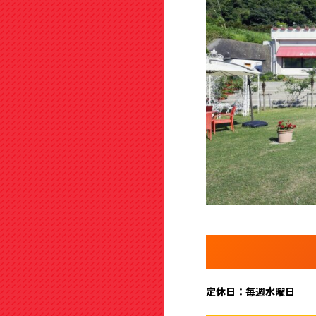
定休日：毎週水曜日