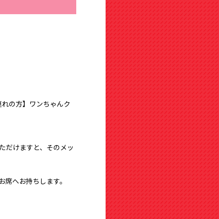
連れの方】ワンちゃんク
ただけますと、そのメッ
お席へお持ちします。