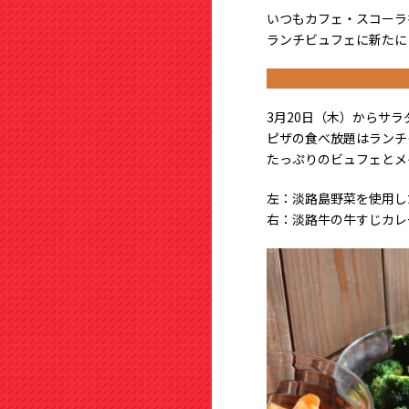
いつもカフェ・スコーラ
ランチビュフェに新たに
3月20日（木）から
サラ
ピザの食べ放題はランチ
たっぷりのビュフェとメ
左：淡路島野菜を使用し
右：淡路牛の牛すじカレ