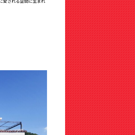
に愛される空間に生まれ