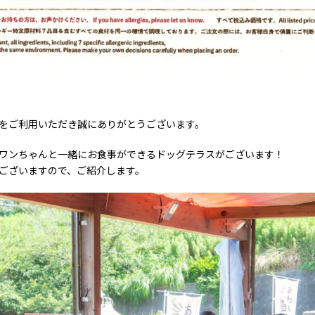
をご利用いただき誠にありがとうございます。
ワンちゃんと一緒にお食事ができるドッグテラスがございます！
ございますので、ご紹介します。