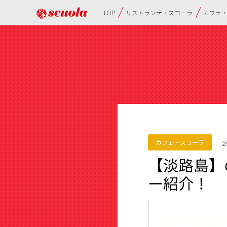
TOP
リストランテ・スコーラ
カフェ
カフェ・スコーラ
2
【淡路島】
ー紹介！