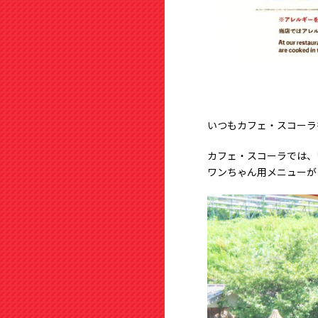
いつもカフェ・スコーラ
カフェ・スコーラでは、
ワンちゃん用メニューが