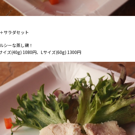
＋サラダセット
ルシーな蒸し鶏！
サイズ(40g) 1080円、Lサイズ(60g) 1300円