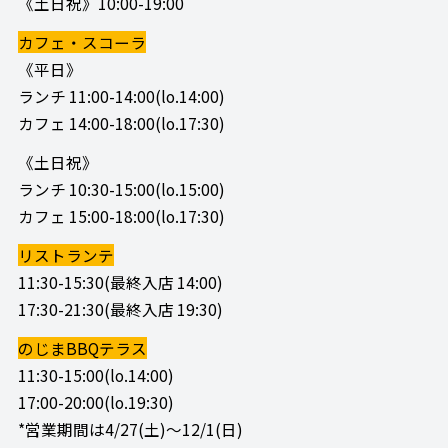
《土日祝》10:00-19:00
カフェ・スコーラ
《平日》
ランチ 11:00-14:00(lo.14:00)
カフェ 14:00-18:00(lo.17:30)
《土日祝》
ランチ 10:30-15:00(lo.15:00)
カフェ 15:00-18:00(lo.17:30)
リストランテ
11:30-15:30(最終入店 14:00)
17:30-21:30(最終入店 19:30)
のじまBBQテラス
11:30-15:00(lo.14:00)
17:00-20:00(lo.19:30)
*営業期間は4/27(土)～12/1(日)