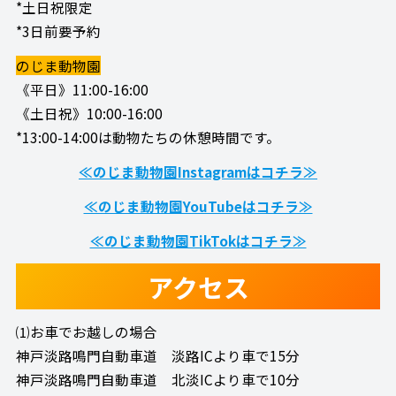
*土日祝限定
*3日前要予約
のじま動物園
《平日》11:00-16:00
《土日祝》10:00-16:00
*13:00-14:00は動物たちの休憩時間です。
≪のじま動物園Instagramはコチラ≫
≪のじま動物園YouTubeはコチラ≫
≪のじま動物園TikTokはコチラ≫
アクセス
⑴お車でお越しの場合
神戸淡路鳴門自動車道 淡路ICより車で15分
神戸淡路鳴門自動車道 北淡ICより車で10分