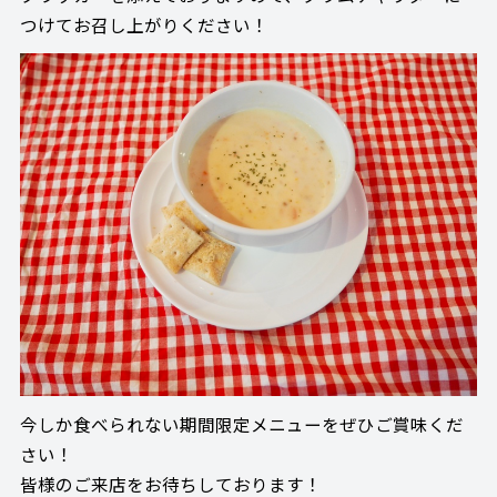
つけてお召し上がりください！
今しか食べられない期間限定メニューをぜひご賞味くだ
さい！
皆様のご来店をお待ちしております！