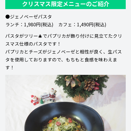
クリスマス限定メニューのご紹介
●ジェノベーゼパスタ
ランチ：1,980円(税込) カフェ：1,490円(税込)
パスタがツリー🎄でパプリカが飾り付けに見立てたクリ
スマス仕様のパスタです！
パプリカとチーズがジェノベーゼと相性が良く、生パス
タを使用しておりますので、もちもと食感を味わえま
す！