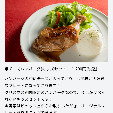
●チーズハンバーグ(キッズセット) 1,200円(税込)
ハンバーグの中にチーズが入っており、お子様が大好き
なプレートになっております！
クリスマス期間限定のハンバーグなので、今しか食べら
れないキッズセットです！
＊野菜はビュッフェからお取りいただき、オリジナルプ
レートを作ることができます！