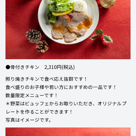
●骨付きチキン 2,310円(税込)
照り焼きチキンで食べ応え抜群です！
食べ盛りのお子様や若い方におすすめの一品です！
数量限定メニューです！
＊野菜はビュッフェからお取りいただき、オリジナルプ
レートを作ることができます！
写真はイメージです。