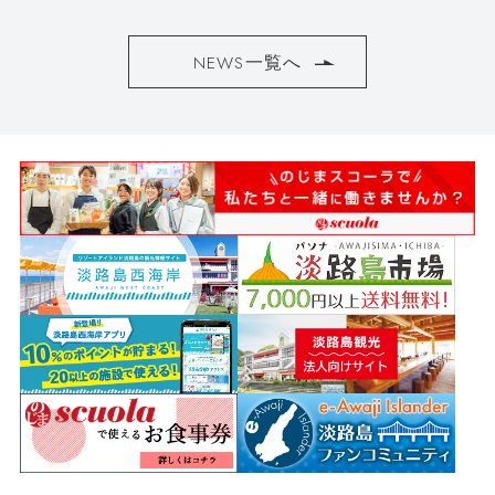
NEWS一覧へ