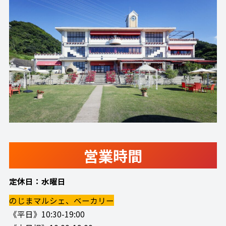
営業時間
定休日：水曜日
のじまマルシェ、ベーカリー
《平日》10:30-19:00