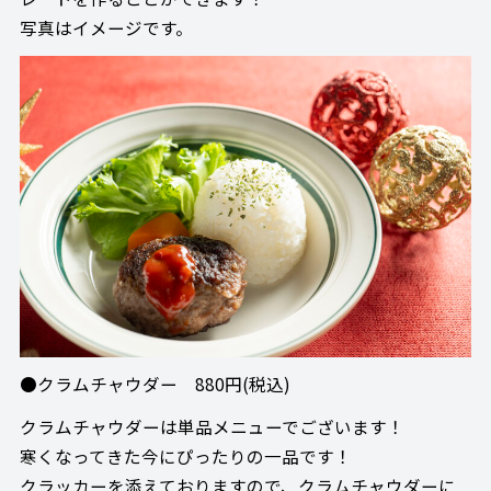
写真はイメージです。
●クラムチャウダー 880円(税込)
クラムチャウダーは単品メニューでございます！
寒くなってきた今にぴったりの一品です！
クラッカーを添えておりますので、クラムチャウダーに