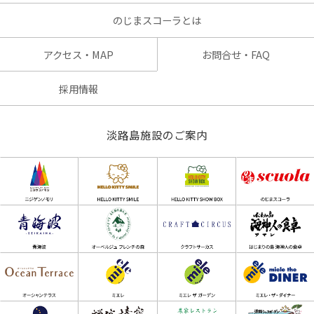
のじまスコーラとは
アクセス・MAP
お問合せ・FAQ
採用情報
淡路島施設のご案内