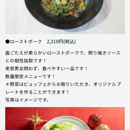
●ローストポーク 2,310円(税込)
歯ごたえが柔らかいローストポークで、照り焼きソース
との相性抜群です！
老若男女問わず、食べやすい一品です！
数量限定メニューです！
＊野菜はビュッフェからお取りいただき、オリジナルプ
レートを作ることができます！
写真はイメージです。