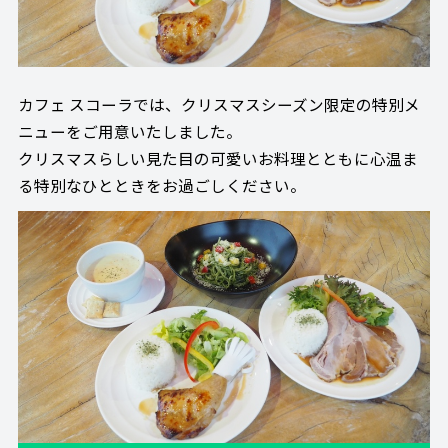
カフェ スコーラでは、クリスマスシーズン限定の特別メ
ニューをご用意いたしました。
クリスマスらしい見た目の可愛いお料理とともに心温ま
る特別なひとときをお過ごしください。