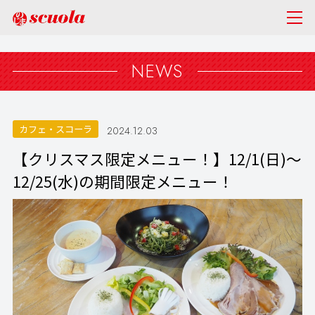
NEWS
カフェ・スコーラ
2024.12.03
【クリスマス限定メニュー！】12/1(日)～
12/25(水)の期間限定メニュー！