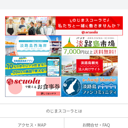
のじまスコーラとは
アクセス・MAP
お問合せ・FAQ