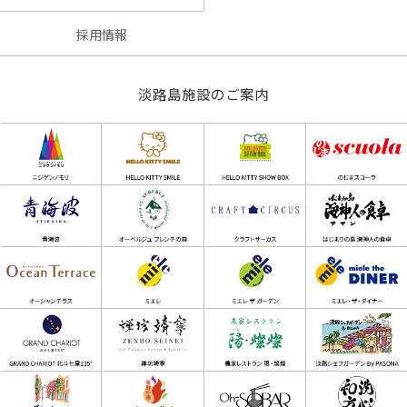
採用情報
淡路島施設のご案内