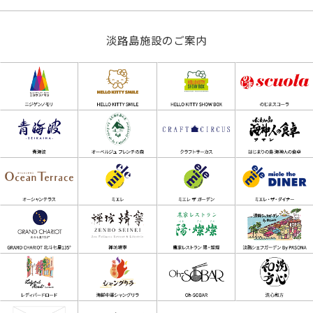
淡路島施設のご案内