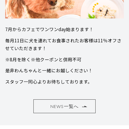
7月からカフェでワンワンday始まります！
毎月11日に犬を連れてお食事されたお客様は11％オフさ
せていただきます！
※8月を除く※他クーポンと併用不可
是非わんちゃんと一緒にお越しください！
スタッフ一同心よりお待ちしております。
NEWS一覧へ