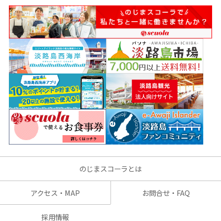
のじまスコーラとは
アクセス・MAP
お問合せ・FAQ
採用情報