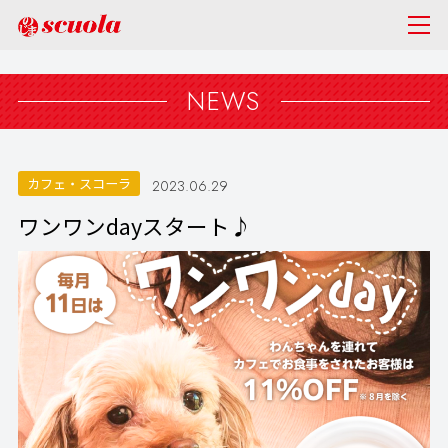
NEWS
カフェ・スコーラ
2023.06.29
ワンワンdayスタート♪