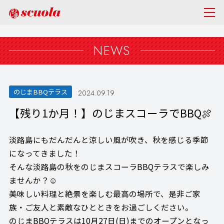
NEWS
のじまBBQテラス
2024.09.19
【残り1か月！】のじまスコーラでBBQ🍖
淡路島にもだんだんと涼しい風が吹き、秋を感じる季節
になってきました！
そんな淡路島の秋をのじまスコーラBBQテラスで楽しみ
ませんか？☺
美味しい料理と絶景を楽しむ最高の場所で、是非ご家
族・ご友人と素敵なひとときをお過ごしください。
のじまBBQテラスは10月27日(日)までのオープンとなっ