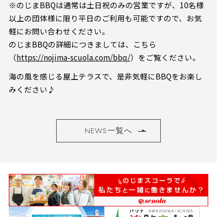
※のじまBBQは通常は土日祝のみの営業ですが、10名様
以上の団体様に限り平日のご利用も可能ですので、お気
軽にお問い合わせください。
のじまBBQの詳細につきましては、こちら
（
https://nojima-scuola.com/bbq/
）をご覧ください。
海の風を感じる屋上テラスで、是非気軽にBBQをお楽し
みください♪
NEWS一覧へ