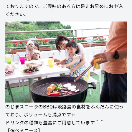
ておりますので、ご興味のある方は是非お早めにお申込
ください。
のじまスコーラのBBQは淡路島の食材をふんだんに使っ
ており、ボリュームも満点です✨
ドリンクの種類も豊富にご用意しています＾＾
【選べるコース】