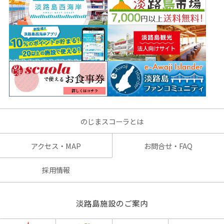
のじまスコーラとは
アクセス・MAP
お問合せ・FAQ
採用情報
淡路島施設のご案内