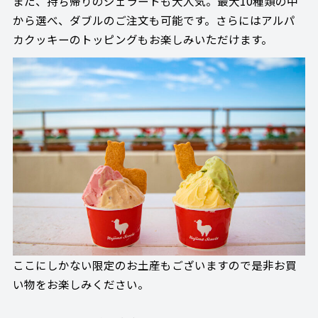
また、持ち帰りのジェラートも大人気。最大10種類の中
から選べ、ダブルのご注文も可能です。さらにはアルパ
カクッキーのトッピングもお楽しみいただけます。
ここにしかない限定のお土産もございますので是非お買
い物をお楽しみください。