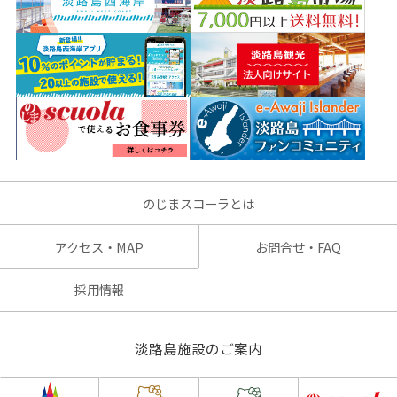
のじまスコーラとは
アクセス・MAP
お問合せ・FAQ
採用情報
淡路島施設のご案内