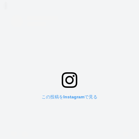
この投稿をInstagramで見る