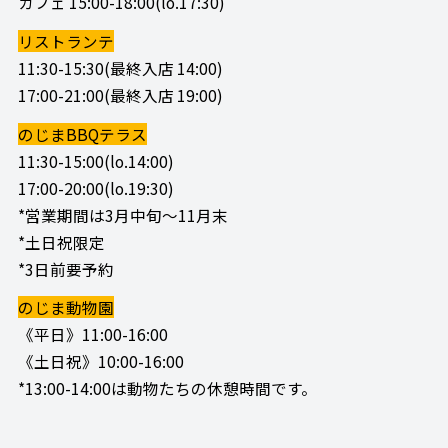
カフェ 15:00-18:00(lo.17:30)
リストランテ
11:30-15:30(最終入店 14:00)
17:00-21:00(最終入店 19:00)
のじまBBQテラス
11:30-15:00(lo.14:00)
17:00-20:00(lo.19:30)
*営業期間は3月中旬～11月末
*土日祝限定
*3日前要予約
のじま動物園
《平日》11:00-16:00
《土日祝》10:00-16:00
*13:00-14:00は動物たちの休憩時間です。