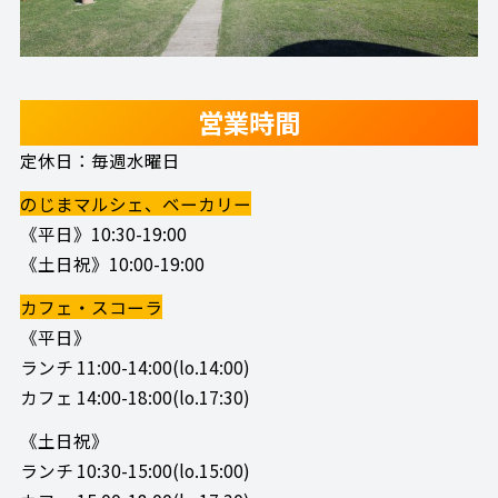
営業時間
定休日：毎週水曜日
のじまマルシェ、ベーカリー
《平日》10:30-19:00
《土日祝》10:00-19:00
カフェ・スコーラ
《平日》
ランチ 11:00-14:00(lo.14:00)
カフェ 14:00-18:00(lo.17:30)
《土日祝》
ランチ 10:30-15:00(lo.15:00)