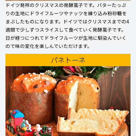
ドイツ発祥のクリスマスの発酵菓子です。バターたっぷ
りの生地にドライフルーツやナッツを練り込み粉砂糖を
まぶしたものになります。ドイツではクリスマスまでの4
週間で少しずつスライスして食べていく発酵菓子です。
日が経つにつれてドライフルーツが生地に馴染んでいく
ので味の変化を楽しんでいただけます。
パネトーネ