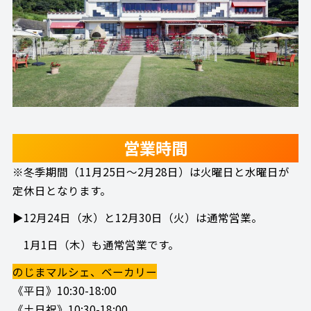
営業時間
※冬季期間（11月25日～2月28日）は火曜日と水曜日が
定休日となります。
▶12月24日（水）と12月30日（火）は通常営業。
1月1日（木）も通常営業です。
のじまマルシェ、ベーカリー
《平日》10:30-18:00
《土日祝》10:30-18:00