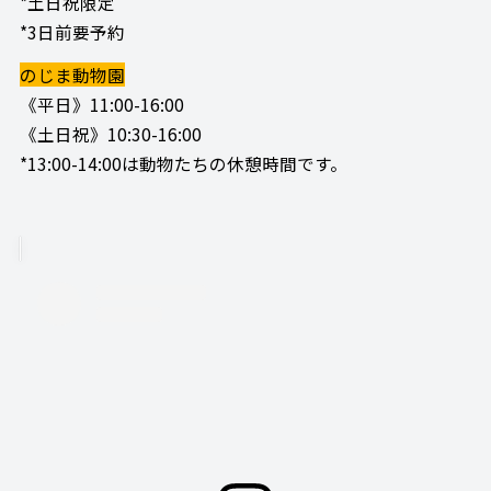
*土日祝限定
*3日前要予約
のじま動物園
《平日》11:00-16:00
《土日祝》10:30-16:00
*13:00-14:00は動物たちの休憩時間です。