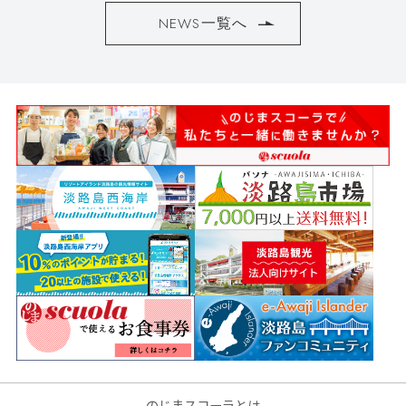
NEWS一覧へ
のじまスコーラとは