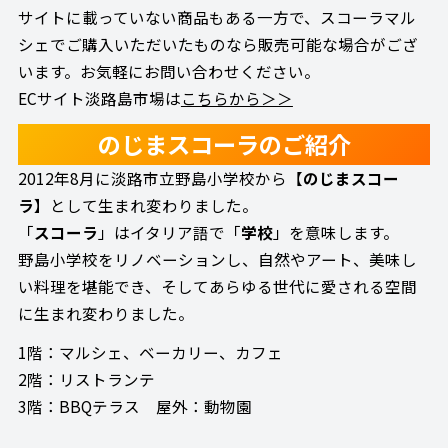
サイトに載っていない商品もある一方で、スコーラマル
シェでご購入いただいたものなら販売可能な場合がござ
います。お気軽にお問い合わせください。
ECサイト淡路島市場は
こちらから＞＞
のじまスコーラのご紹介
2012年8月に淡路市立野島小学校から【
のじまスコー
ラ
】として生まれ変わりました。
「
スコーラ
」はイタリア語で「
学校
」を意味します。
野島小学校をリノベーションし、自然やアート、美味し
い料理を堪能でき、そしてあらゆる世代に愛される空間
に生まれ変わりました。
1階：マルシェ、ベーカリー、カフェ
2階：リストランテ
3階：BBQテラス 屋外：動物園