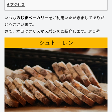
6
アクセス
いつも
のじまベーカリー
をご利用いただきましてありが
とうございます。
さて、本日はクリスマスパンをご紹介します。🥖🍞🥐
シュトーレン