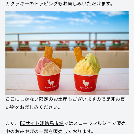
カクッキーのトッピングもお楽しみいただけます。
ここにしかない限定のお土産もございますので是非お買
い物をお楽しみください。
また、
ECサイト淡路島市場
ではスコーラマルシェで販売
中のおみやげの一部を販売しております。