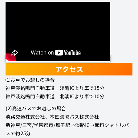
アクセス
⑴お車でお越しの場合
神戸淡路鳴門自動車道 淡路ICより車で15分
神戸淡路鳴門自動車道 北淡ICより車で10分
(2)高速バスでお越しの場合
淡路交通株式会社、本四海峡バス株式会社
新神戸/三宮/学園都市/舞子駅→淡路IC→無料シャトルバ
スで約25分