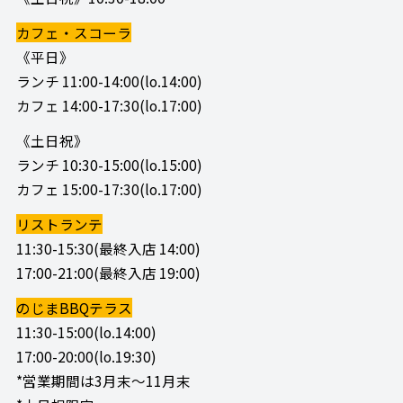
カフェ・スコーラ
《平日》
ランチ 11:00-14:00(lo.14:00)
カフェ 14:00-17:30(lo.17:00)
《土日祝》
ランチ 10:30-15:00(lo.15:00)
カフェ 15:00-17:30(lo.17:00)
リストランテ
11:30-15:30(最終入店 14:00)
17:00-21:00(最終入店 19:00)
のじまBBQテラス
11:30-15:00(lo.14:00)
17:00-20:00(lo.19:30)
*営業期間は3月末～11月末