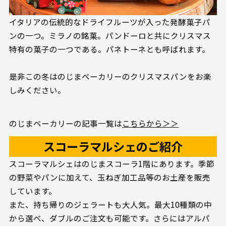
イタリアの伝統的なドライフルーツが入った発酵菓子パ
ンの一つ。ミラノの銘菓。パンドーロと共にクリスマス
特有の菓子の一つである。パネトーネとも呼ばれます。
是非この冬はのじまベーカリーのクリスマスパンをお楽
しみください。
のじまベーカリーの記事一覧は
こちらから＞＞
スコーラマルシェのご紹介
スコーラマルシェはのじまスコーラ1階にあります。季節
の野菜やパンに加えて、玉ねぎ加工品等のお土産を販売
しています。
また、持ち帰りのジェラートも大人気。最大10種類の中
から選べ、ダブルのご注文も可能です。さらにはアルパ