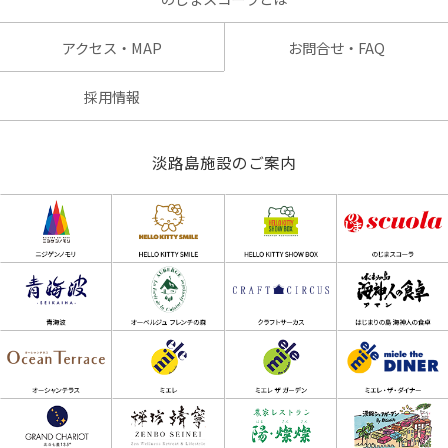
アクセス・MAP
お問合せ・FAQ
採用情報
淡路島施設のご案内