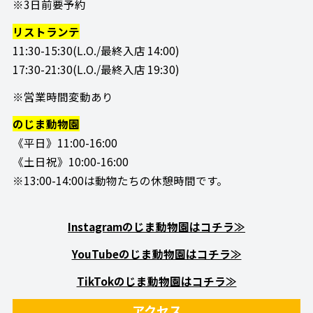
※3日前要予約
リストランテ
11:30-15:30(L.O./最終入店 14:00)
17:30-21:30(L.O./最終入店 19:30)
※営業時間変動あり
のじま動物園
《平日》11:00-16:00
《土日祝》10:00-16:00
※13:00-14:00は動物たちの休憩時間です。
Instagramのじま動物園はコチラ≫
YouTubeのじま動物園はコチラ≫
TikTokのじま動物園はコチラ≫
アクセス