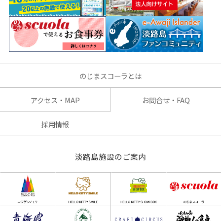
のじまスコーラとは
アクセス・MAP
お問合せ・FAQ
採用情報
淡路島施設のご案内