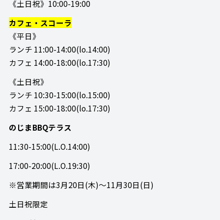
《土日祝》10:00-19:00
カフェ・スコーラ
《平日》
ランチ 11:00-14:00(lo.14:00)
カフェ 14:00-18:00(lo.17:30)
《土日祝》
ランチ 10:30-15:00(lo.15:00)
カフェ 15:00-18:00(lo.17:30)
のじまBBQテラス
11:30-15:00(L.O.14:00)
17:00-20:00(L.O.19:30)
※営業期間は3月20日(木)～11月30日(日)
土日祝限定