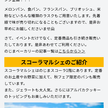
メロンパン、食パン、フランスパン、ブリオッシュ、米
粉などいろんな種類のラスクもご用意いたします。先着
順で味が売り切れになることもございますので、是非お
早めにお越しくださいませ🤗
さて、イベントだけでなく、定番商品も引き続き販売い
たしております。是非あわせてご利用ください。
のじまベーカリーの記事一覧は
こちらから＞＞
スコーラマルシェのご紹介
スコーラマルシェはのじまスコーラ1階にあります。定番
のお土産やお野菜に加えて、秋フェア限定のパンも販売
しています。
また、ジェラートも大人気。さらにはアルパカクッキー
のトッピングもお楽しみいただけます。