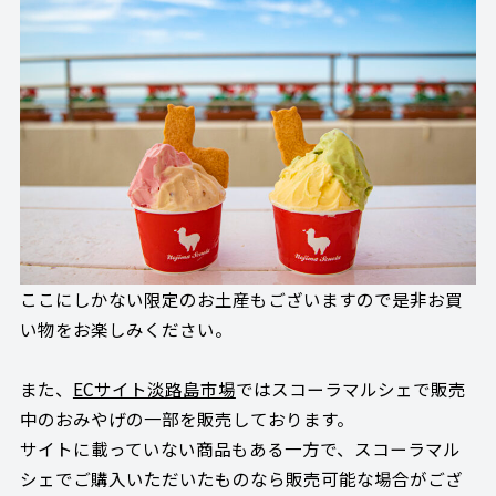
ここにしかない限定のお土産もございますので是非お買
い物をお楽しみください。
また、
ECサイト淡路島市場
ではスコーラマルシェで販売
中のおみやげの一部を販売しております。
サイトに載っていない商品もある一方で、スコーラマル
シェでご購入いただいたものなら販売可能な場合がござ