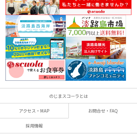
のじまスコーラとは
アクセス・MAP
お問合せ・FAQ
採用情報