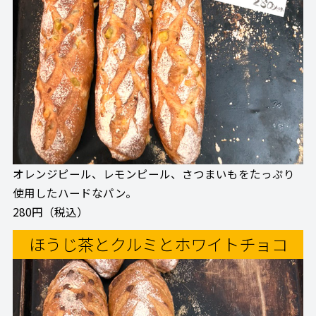
オレンジピール、レモンピール、さつまいもをたっぷり
使用したハードなパン。
280円（税込）
ほうじ茶とクルミとホワイトチョコ