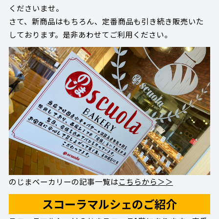
くださいませ。
さて、新商品はもちろん、定番商品も引き続き販売いた
しております。是非あわせてご利用ください。
のじまベーカリーの記事一覧は
こちらから＞＞
スコーラマルシェのご紹介