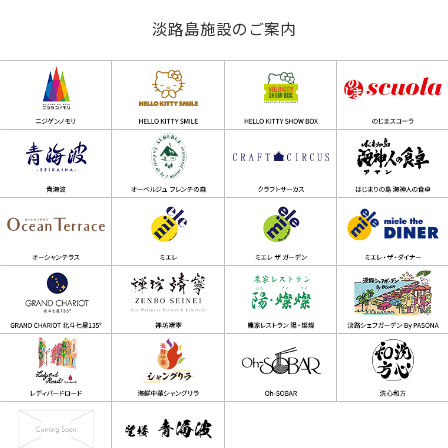
淡路島施設のご案内