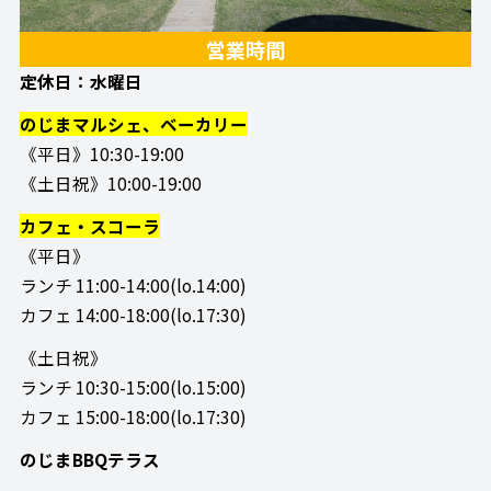
営業時間
定休日：水曜日
のじまマルシェ、ベーカリー
《平日》10:30-19:00
《土日祝》10:00-19:00
カフェ・スコーラ
《平日》
ランチ 11:00-14:00(lo.14:00)
カフェ 14:00-18:00(lo.17:30)
《土日祝》
ランチ 10:30-15:00(lo.15:00)
カフェ 15:00-18:00(lo.17:30)
のじまBBQテラス