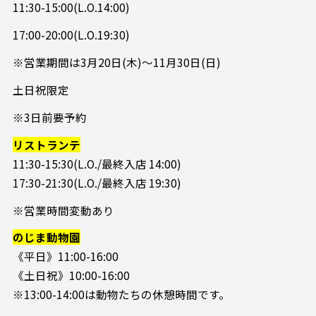
11:30-15:00(L.O.14:00)
17:00-20:00(L.O.19:30)
※営業期間は3月20日(木)～11月30日(日)
土日祝限定
※3日前要予約
リストランテ
11:30-15:30(L.O./最終入店 14:00)
17:30-21:30(L.O./最終入店 19:30)
※営業時間変動あり
のじま動物園
《平日》11:00-16:00
《土日祝》10:00-16:00
※13:00-14:00は動物たちの休憩時間です。