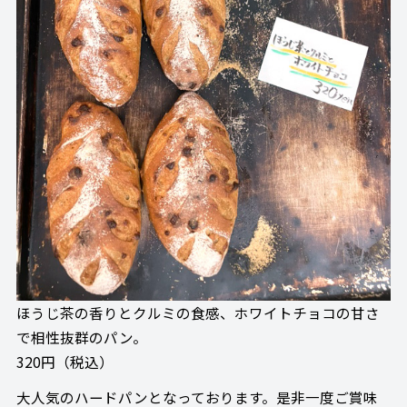
ほうじ茶の香りとクルミの食感、ホワイトチョコの甘さ
で相性抜群のパン。
320円（税込）
大人気のハードパンとなっております。是非一度ご賞味