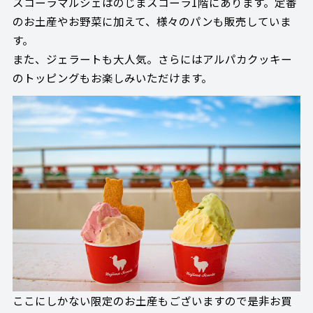
スコーラマルシェはのじまスコーラ1階にあります。定番
のお土産やお野菜に加えて、様々のパンも販売していま
す。
また、ジェラートも大人気。さらにはアルパカクッキー
のトッピングもお楽しみいただけます。
ここにしかない限定のお土産もございますので是非お買